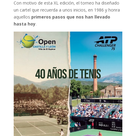
Con motivo de esta XL edición, el torneo ha diseñado
un cartel que recuerda a unos inicios, en 1986 y honra
aquellos
primeros pasos que nos han llevado
hasta hoy
.