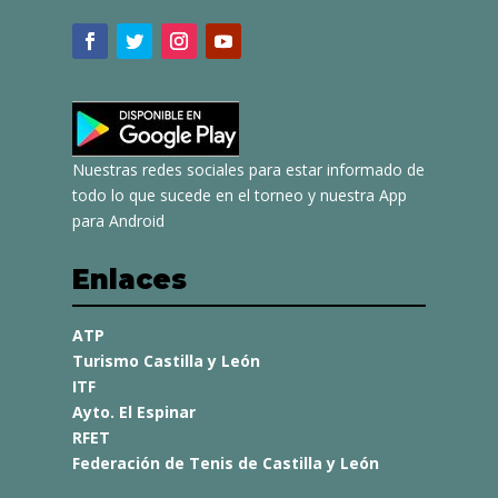
Nuestras redes sociales para estar informado de
todo lo que sucede en el torneo y nuestra App
para Android
Enlaces
ATP
Turismo Castilla y León
ITF
Ayto. El Espinar
RFET
Federación de Tenis de Castilla y León