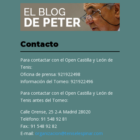
Contacto
Para contactar con el Open Castilla y León de
Tenis:
Oficina de prensa: 921922498
Información del Torneo: 921922496
Para contactar con el Open Castilla y León de
Tenis antes del Torneo:
Calle Orense, 25 2-A Madrid 28020
Teléfono: 91 548 92 81
Fax.: 91 548 92 82
E-mail:
organizacion@teniselespinar.com