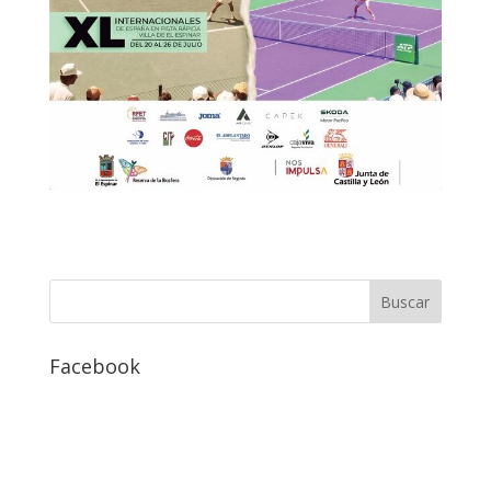
Facebook