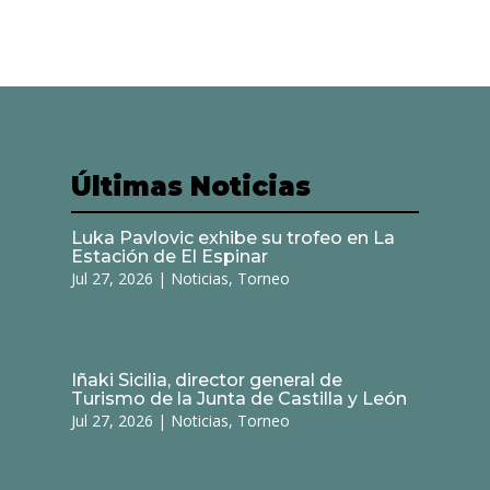
Últimas Noticias
Luka Pavlovic exhibe su trofeo en La
Estación de El Espinar
Jul 27, 2026
|
Noticias
,
Torneo
Iñaki Sicilia, director general de
Turismo de la Junta de Castilla y León
Jul 27, 2026
|
Noticias
,
Torneo