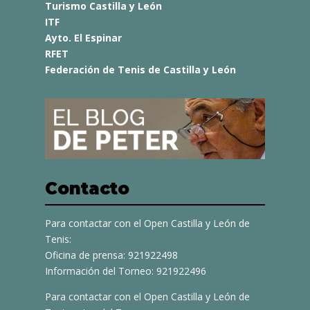
Turismo Castilla y León
ITF
Ayto. El Espinar
RFET
Federación de Tenis de Castilla y León
Contacto
Para contactar con el Open Castilla y León de
Tenis:
Oficina de prensa: 921922498
Información del Torneo: 921922496
Para contactar con el Open Castilla y León de