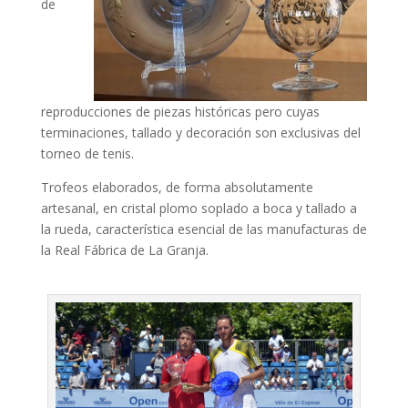
de
reproducciones de piezas históricas pero cuyas
terminaciones, tallado y decoración son exclusivas del
torneo de tenis.
Trofeos elaborados, de forma absolutamente
artesanal, en cristal plomo soplado a boca y tallado a
la rueda, característica esencial de las manufacturas de
la Real Fábrica de La Granja.