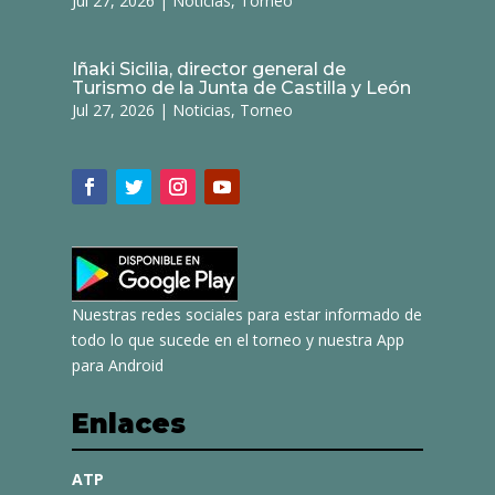
Jul 27, 2026
|
Noticias
,
Torneo
Iñaki Sicilia, director general de
Turismo de la Junta de Castilla y León
Jul 27, 2026
|
Noticias
,
Torneo
Nuestras redes sociales para estar informado de
todo lo que sucede en el torneo y nuestra App
para Android
Enlaces
ATP