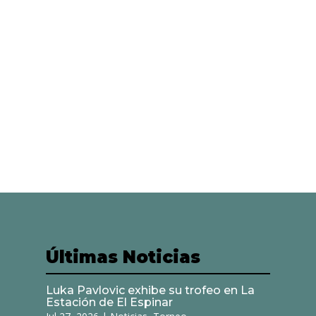
Últimas Noticias
Luka Pavlovic exhibe su trofeo en La
Estación de El Espinar