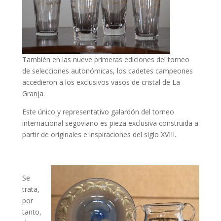
También en las nueve primeras ediciones del torneo
de selecciones autonómicas, los cadetes campeones
accedieron a los exclusivos vasos de cristal de La
Granja.
Este único y representativo galardón del torneo
internacional segoviano es pieza exclusiva construida a
partir de originales e inspiraciones del siglo XVIII.
Se
trata,
por
tanto,