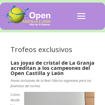
Trofeos exclusivos
Las joyas de cristal de La Granja
acreditan a los campeones del
Open Castilla y León
Piezas exclusivas de la Real Fábrica segoviana para los
finalistas del torneo
Como
desde