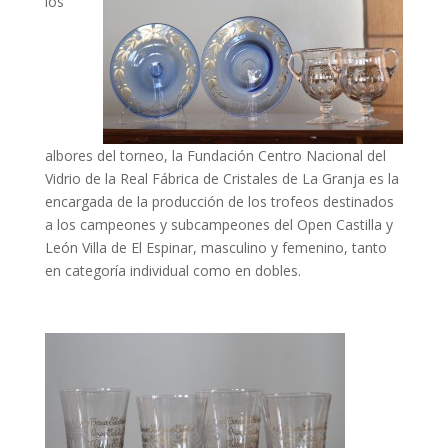
los
albores del torneo, la Fundación Centro Nacional del
Vidrio de la Real Fábrica de Cristales de La Granja es la
encargada de la producción de los trofeos destinados
a los campeones y subcampeones del Open Castilla y
León Villa de El Espinar, masculino y femenino, tanto
en categoría individual como en dobles.