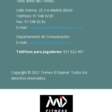
Tenis antes del Torneo:
Calle Orense, 25 2-A Madrid 28020
Teléfono: 91 548 92 81
Fax.: 91 548 92 82
E-mail:
organizacion@teniselespinar.com
Departamento de Comunicación
E-mail:
prensa@teniselespinar.com
Teléfono para jugadores:
921 922 497
Copyright © 2021 Torneo El Espinar. Todos los
derechos reservados.