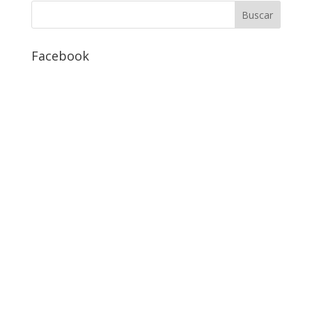
Facebook