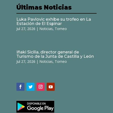
Últimas Noticias
Luka Pavlovic exhibe su trofeo en La
Estación de El Espinar
Jul 27, 2026
|
Noticias
,
Torneo
Iñaki Sicilia, director general de
Turismo de la Junta de Castilla y León
Jul 27, 2026
|
Noticias
,
Torneo