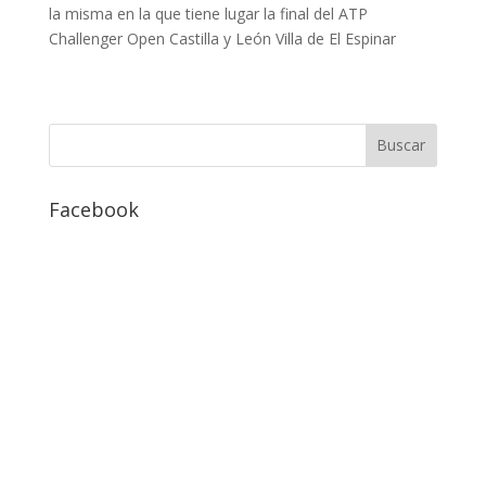
la misma en la que tiene lugar la final del ATP
Challenger Open Castilla y León Villa de El Espinar
Facebook