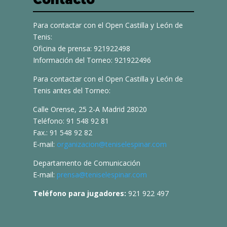
Para contactar con el Open Castilla y León de
Tenis:
Oficina de prensa: 921922498
Información del Torneo: 921922496
Para contactar con el Open Castilla y León de
Tenis antes del Torneo:
Calle Orense, 25 2-A Madrid 28020
Teléfono: 91 548 92 81
Fax.: 91 548 92 82
E-mail:
organizacion@teniselespinar.com
Departamento de Comunicación
E-mail:
prensa@teniselespinar.com
Teléfono para jugadores:
921 922 497