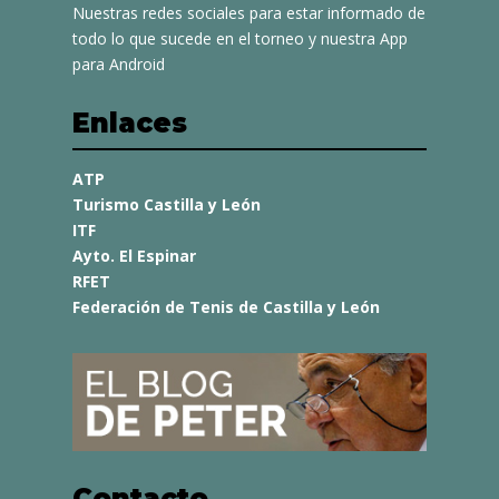
Nuestras redes sociales para estar informado de
todo lo que sucede en el torneo y nuestra App
para Android
Enlaces
ATP
Turismo Castilla y León
ITF
Ayto. El Espinar
RFET
Federación de Tenis de Castilla y León
Contacto