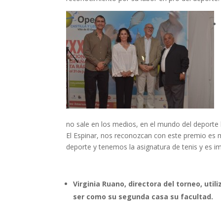
no sale en los medios, en el mundo del deporte 
El Espinar, nos reconozcan con este premio e
deporte y tenemos la asignatura de tenis y es 
Virginia Ruano, directora del torneo, util
ser como su segunda casa su facultad.