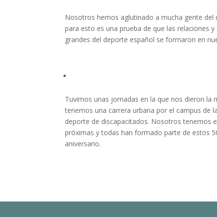
Nosotros hemos aglutinado a mucha gente del d
para esto es una prueba de que las relaciones y
grandes del deporte español se formaron en nues
Tuvimos unas jornadas en la que nos dieron la 
tenemos una carrera urbana por el campus de 
deporte de discapacitados. Nosotros tenemos e
próximas y todas han formado parte de estos 5
aniversario.