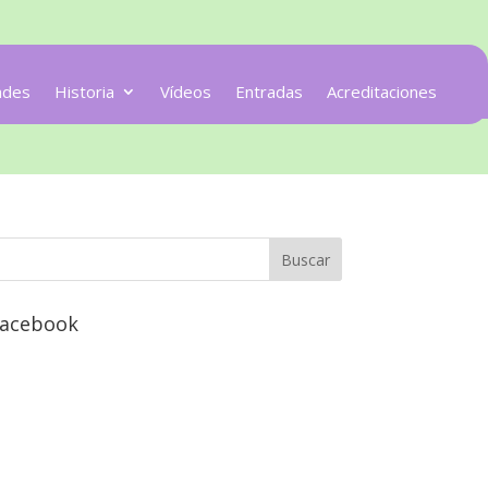
ades
Historia
Vídeos
Entradas
Acreditaciones
acebook