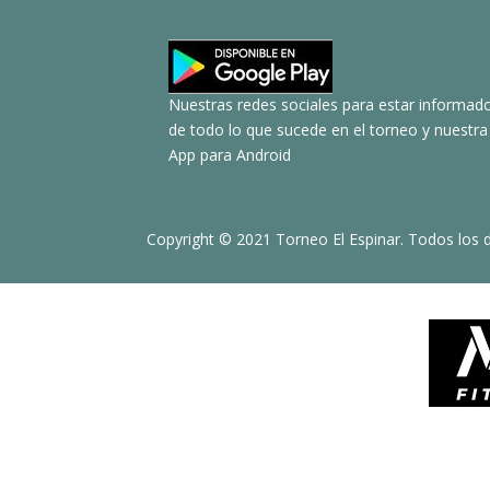
Nuestras redes sociales para estar informad
de todo lo que sucede en el torneo y nuestra
App para Android
Copyright © 2021 Torneo El Espinar. Todos los 