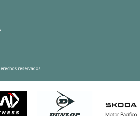
o
derechos reservados.