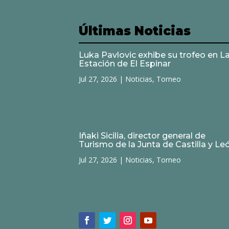
Últimas Noticias
Luka Pavlovic exhibe su trofeo en L
Estación de El Espinar
Jul 27, 2026
|
Noticias
,
Torneo
Iñaki Sicilia, director general de
Turismo de la Junta de Castilla y Le
Jul 27, 2026
|
Noticias
,
Torneo