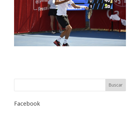
Facebook