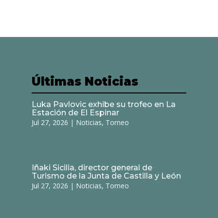
Últimas Noticias
Luka Pavlovic exhibe su trofeo en La
Estación de El Espinar
Jul 27, 2026
|
Noticias
,
Torneo
Iñaki Sicilia, director general de
Turismo de la Junta de Castilla y León
Jul 27, 2026
|
Noticias
,
Torneo