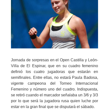
Jornada de sorpresas en el Open Castilla y León-
Villa de El Espinar, que en su cuadro femenino
definió los cuatro jugadoras que estarán en
semifinales. Entre ellas, no estará Paula Badosa,
vigente campeona del Torneo Internacional
Femenino y número uno del cuadro. Indispuesta,
se retiró cuando el marcador señalaba un 3/6 y 3/3
por lo que será la jugadora rusa quien luche por
estar en la gran final que se disputará el sábado.