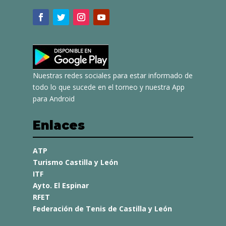
Nuestras redes sociales para estar informado de
todo lo que sucede en el torneo y nuestra App
para Android
Enlaces
ATP
Turismo Castilla y León
ITF
Ayto. El Espinar
RFET
Federación de Tenis de Castilla y León