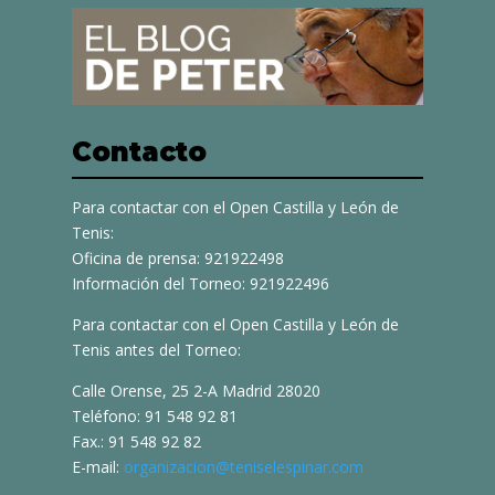
Contacto
Para contactar con el Open Castilla y León de
Tenis:
Oficina de prensa: 921922498
Información del Torneo: 921922496
Para contactar con el Open Castilla y León de
Tenis antes del Torneo:
Calle Orense, 25 2-A Madrid 28020
Teléfono: 91 548 92 81
Fax.: 91 548 92 82
E-mail:
organizacion@teniselespinar.com