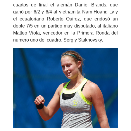
cuartos de final el alemán Daniel Brands, que
ganó por 6/2 y 6/4 al vietnamita Nam Hoang Ly y
el ecuatoriano Roberto Quiroz, que endosó un
doble 7/5 en un partido muy disputado, al italiano
Matteo Viola, vencedor en la Primera Ronda del
número uno del cuadro, Sergiy Stakhovsky.