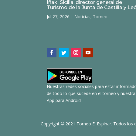
Iñaki Sicilia, director general de
Turismo de la Junta de Castilla y Le
Jul 27, 2026
|
Noticias
,
Torneo
Nuestras redes sociales para estar informad
de todo lo que sucede en el torneo y nuestra
App para Android
Copyright © 2021 Torneo El Espinar. Todos los 