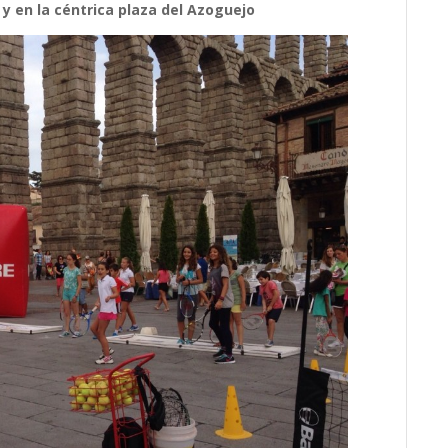
y en la céntrica plaza del Azoguejo