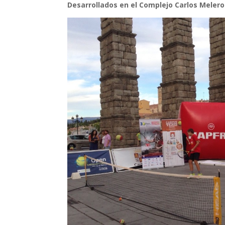
Desarrollados en el Complejo Carlos Melero 