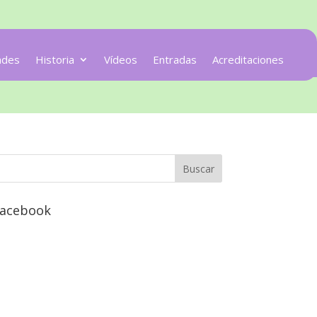
ades
Historia
Vídeos
Entradas
Acreditaciones
acebook