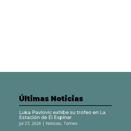
Últimas Noticias
Luka Pavlovic exhibe su trofeo en La
Estación de El Espinar
Jul 27, 2026
|
Noticias
,
Torneo