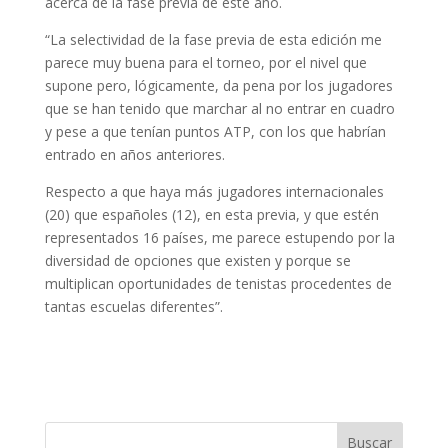
acerca de la fase previa de este año.
“La selectividad de la fase previa de esta edición me
parece muy buena para el torneo, por el nivel que
supone pero, lógicamente, da pena por los jugadores
que se han tenido que marchar al no entrar en cuadro
y pese a que tenían puntos ATP, con los que habrían
entrado en años anteriores.
Respecto a que haya más jugadores internacionales
(20) que españoles (12), en esta previa, y que estén
representados 16 países, me parece estupendo por la
diversidad de opciones que existen y porque se
multiplican oportunidades de tenistas procedentes de
tantas escuelas diferentes”.