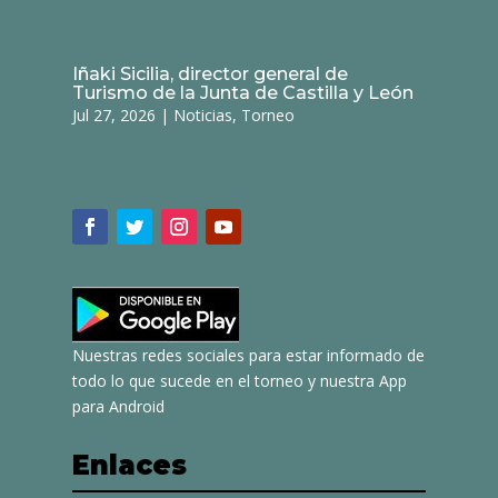
Iñaki Sicilia, director general de
Turismo de la Junta de Castilla y León
Jul 27, 2026
|
Noticias
,
Torneo
Nuestras redes sociales para estar informado de
todo lo que sucede en el torneo y nuestra App
para Android
Enlaces