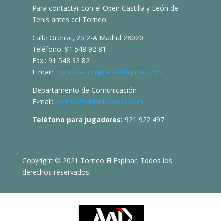
Para contactar con el Open Castilla y León de
Tenis antes del Torneo:
Calle Orense, 25 2-A Madrid 28020
Teléfono: 91 548 92 81
Fax.: 91 548 92 82
E-mail:
organizacion@teniselespinar.com
Departamento de Comunicación
E-mail:
prensa@teniselespinar.com
Teléfono para jugadores:
921 922 497
Copyright © 2021 Torneo El Espinar. Todos los
derechos reservados.