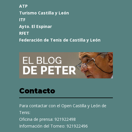
ATP
Turismo Castilla y León
ITF
Ayto. El Espinar
RFET
Federación de Tenis de Castilla y León
Contacto
Para contactar con el Open Castilla y León de
Tenis:
Oficina de prensa: 921922498
Información del Torneo: 921922496