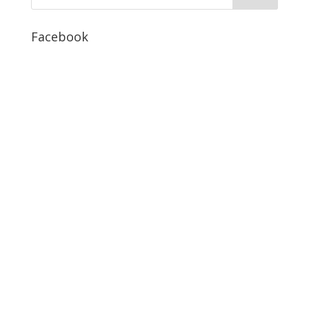
Facebook