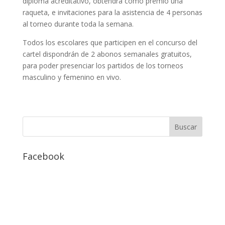
diploma acreditativo, obtendrá como premio una
raqueta, e invitaciones para la asistencia de 4 personas
al torneo durante toda la semana.
Todos los escolares que participen en el concurso del
cartel dispondrán de 2 abonos semanales gratuitos,
para poder presenciar los partidos de los torneos
masculino y femenino en vivo.
Facebook