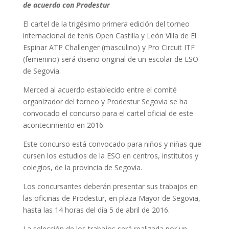
de acuerdo con Prodestur
El cartel de la trigésimo primera edición del torneo
internacional de tenis Open Castilla y León Villa de El
Espinar ATP Challenger (masculino) y Pro Circuit ITF
(femenino) será diseño original de un escolar de ESO
de Segovia.
Merced al acuerdo establecido entre el comité
organizador del torneo y Prodestur Segovia se ha
convocado el concurso para el cartel oficial de este
acontecimiento en 2016.
Este concurso está convocado para niños y niñas que
cursen los estudios de la ESO en centros, institutos y
colegios, de la provincia de Segovia.
Los concursantes deberán presentar sus trabajos en
las oficinas de Prodestur, en plaza Mayor de Segovia,
hasta las 14 horas del día 5 de abril de 2016.
La selección de los trabajos será realizada por un