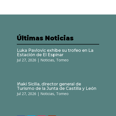
Últimas Noticias
Luka Pavlovic exhibe su trofeo en La
Estación de El Espinar
Jul 27, 2026
|
Noticias
,
Torneo
Iñaki Sicilia, director general de
Turismo de la Junta de Castilla y León
Jul 27, 2026
|
Noticias
,
Torneo