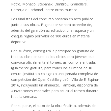
Potro, Mónaco, Stepanek, Dimitrov, Granollers,
Corretja o Carbonell, entre otros muchos.
Los finalistas del concurso posarán en acto público
junto a sus obras. El ganador se hará acreedor de,
además del galardón acreditativo, una raqueta y un
cheque regalo por valor de 100 euros en material
deportivo.
Con su éxito, conseguirá la participación gratuita de
toda su clase en uno de los clinics para jóvenes que
convoca oficialmente el torneo; así como la entrada,
igualmente gratuita, para todos los alumnos de su
centro (instituto o colegio) a una jornada completa de
competición del Open Castilla y León Villa de El Espinar
2016, incluyendo un almuerzo. También, dispondrá de
4 invitaciones especiales para acudir al torneo durante
toda la semana.
Por su parte, el autor de la obra finalista, además del