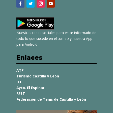
Nuestras redes sociales para estar informado de
todo lo que sucede en el torneo y nuestra App
para Android
Enlaces
ATP
Turismo Castilla y León
ITF
Ayto. El Espinar
RFET
Federación de Tenis de Castilla y León