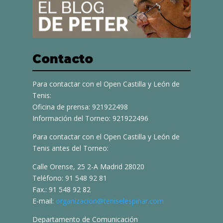
Contacto
Para contactar con el Open Castilla y León de
Tenis:
Oficina de prensa: 921922498
Información del Torneo: 921922496
Para contactar con el Open Castilla y León de
Tenis antes del Torneo:
Calle Orense, 25 2-A Madrid 28020
Teléfono: 91 548 92 81
Fax.: 91 548 92 82
E-mail:
organizacion@teniselespinar.com
Departamento de Comunicación