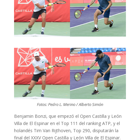
Fotos: Pedro L. Merino / Alberto Simón
Benjamin Bonzi, que empezó el Open Castilla y León
Villa de El Espinar en el Top 111 del ranking ATP, y el
holandés Tim Van Rijthoven, Top 290, disputarán la
final del XXXV Open Castilla y León Villa de El Espinar.