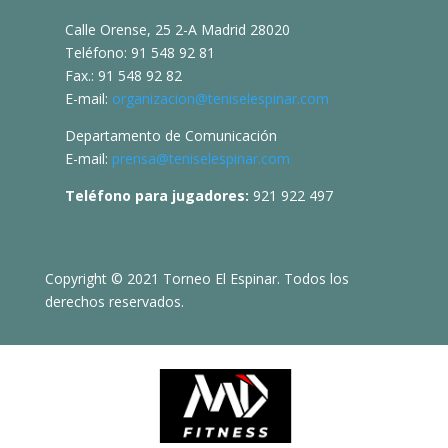
Calle Orense, 25 2-A Madrid 28020
Teléfono: 91 548 92 81
Fax.: 91 548 92 82
E-mail:
organizacion@teniselespinar.com
Departamento de Comunicación
E-mail:
prensa@teniselespinar.com
Teléfono para jugadores:
921 922 497
Copyright © 2021 Torneo El Espinar. Todos los
derechos reservados.