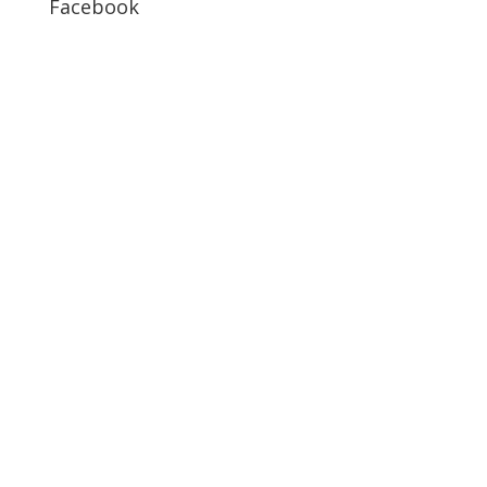
Facebook