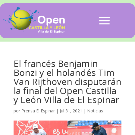
El francés Benjamin
Bonzi y el holandés Tim
Van Rijthoven disputarán
la final del Open Castilla
y León Villa de El Espinar
por
Prensa El Espinar
|
Jul 31, 2021
|
Noticias