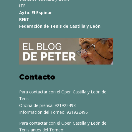
ITF
Ayto. El Espinar
RFET
Federación de Tenis de Castilla y León
Contacto
Para contactar con el Open Castilla y León de
Tenis:
Oficina de prensa: 921922498
Información del Torneo: 921922496
Para contactar con el Open Castilla y León de
Tenis antes del Torneo: