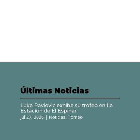
Últimas Noticias
Luka Pavlovic exhibe su trofeo en La
Estación de El Espinar
Jul 27, 2026
|
Noticias
,
Torneo