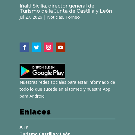
Iñaki Sicilia, director general de
Turismo de la Junta de Castilla y León
Jul 27, 2026
|
Noticias
,
Torneo
Nuestras redes sociales para estar informado de
todo lo que sucede en el torneo y nuestra App
para Android
Enlaces
ATP
Turismo Castilla y León