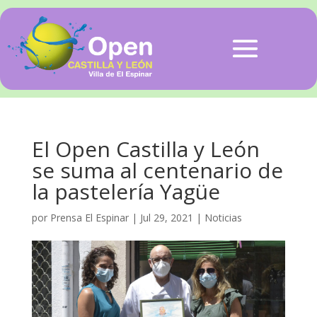
El Open Castilla y León
se suma al centenario de
la pastelería Yagüe
por
Prensa El Espinar
|
Jul 29, 2021
|
Noticias