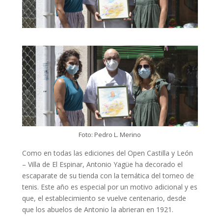
Foto: Pedro L. Merino
Como en todas las ediciones del Open Castilla y León
– Villa de El Espinar, Antonio Yagüe ha decorado el
escaparate de su tienda con la temática del torneo de
tenis. Este año es especial por un motivo adicional y es
que, el establecimiento se vuelve centenario, desde
que los abuelos de Antonio la abrieran en 1921.