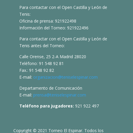
Para contactar con el Open Castilla y León de
Tenis:
Oficina de prensa: 921922498
Información del Torneo: 921922496
Para contactar con el Open Castilla y León de
Tenis antes del Torneo:
Calle Orense, 25 2-A Madrid 28020
Teléfono: 91 548 92 81
Fax.: 91 548 92 82
E-mail:
organizacion@teniselespinar.com
Departamento de Comunicación
E-mail:
prensa@teniselespinar.com
Teléfono para jugadores:
921 922 497
Copyright © 2021 Torneo El Espinar. Todos los