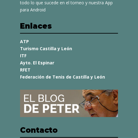
todo lo que sucede en el torneo y nuestra App
para Android
Enlaces
ATP
Turismo Castilla y León
ITF
Ayto. El Espinar
RFET
Federación de Tenis de Castilla y León
Contacto