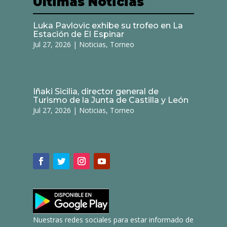
Últimas Noticias
Luka Pavlovic exhibe su trofeo en La
Estación de El Espinar
Jul 27, 2026
|
Noticias
,
Torneo
Iñaki Sicilia, director general de
Turismo de la Junta de Castilla y León
Jul 27, 2026
|
Noticias
,
Torneo
Nuestras redes sociales para estar informado de