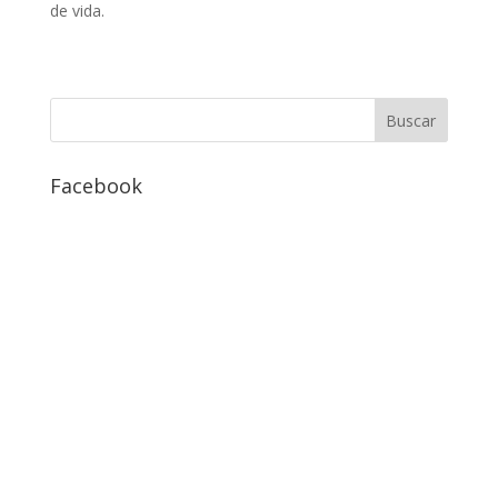
de vida.
Facebook