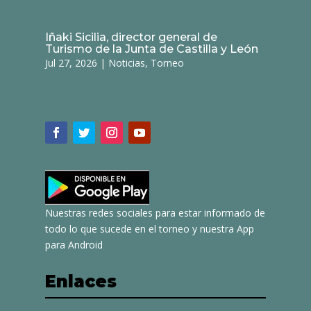
Iñaki Sicilia, director general de
Turismo de la Junta de Castilla y León
Jul 27, 2026
|
Noticias
,
Torneo
Nuestras redes sociales para estar informado de
todo lo que sucede en el torneo y nuestra App
para Android
Enlaces