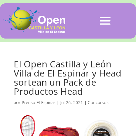
El Open Castilla y León
Villa de El Espinar y Head
sortean un Pack de
Productos Head
por
Prensa El Espinar
|
Jul 26, 2021
|
Concursos