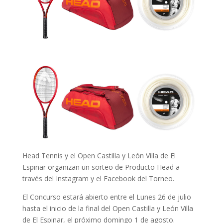
Head Tennis y el Open Castilla y León Villa de El
Espinar organizan un sorteo de Producto Head a
través del Instagram y el Facebook del Torneo.
El Concurso estará abierto entre el Lunes 26 de julio
hasta el inicio de la final del Open Castilla y León Villa
de El Espinar, el próximo domingo 1 de agosto.