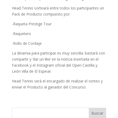
Head Tennis sorteará entre todos los participantes un
Pack de Producto compuesto por:
-Raqueta Prestige Tour
-Raquetero
-Rollo de Cordaje
La dinamia para participar es muy sencilla: bastará con
compartir y ‘dar un like’ en la noticia insertada en el
Facebook y el Instagram oficial del Open Castilla y
León Villa de El Espinar.
Head Tennis será el encargado de realizar el sorteo y
enviar el Producto al ganador del Concurso.