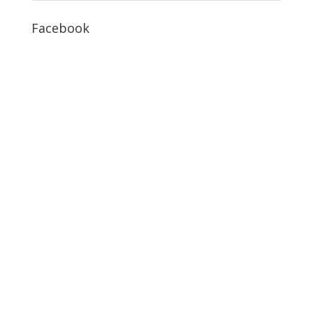
Facebook