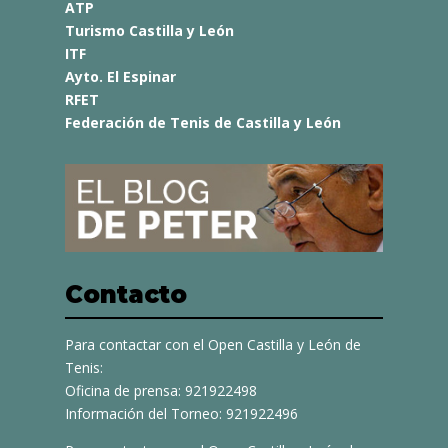
ATP
Turismo Castilla y León
ITF
Ayto. El Espinar
RFET
Federación de Tenis de Castilla y León
Contacto
Para contactar con el Open Castilla y León de
Tenis:
Oficina de prensa: 921922498
Información del Torneo: 921922496