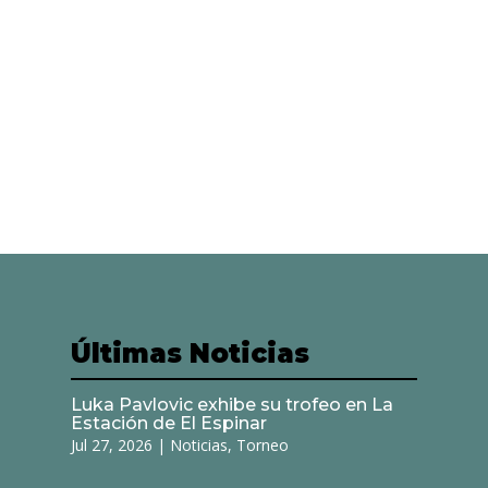
Últimas Noticias
Luka Pavlovic exhibe su trofeo en La
Estación de El Espinar
Jul 27, 2026
|
Noticias
,
Torneo