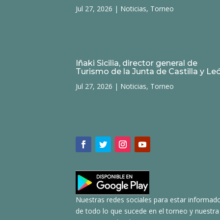
Jul 27, 2026
|
Noticias
,
Torneo
Iñaki Sicilia, director general de
Turismo de la Junta de Castilla y Le
Jul 27, 2026
|
Noticias
,
Torneo
Nuestras redes sociales para estar informad
de todo lo que sucede en el torneo y nuestra