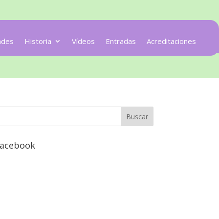
ades
Historia
Vídeos
Entradas
Acreditaciones
acebook