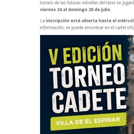
torneo de las futuras estrellas del tenis se juga
viernes 24 al domingo 26 de julio
.
La
inscripción está abierta hasta el miércol
información, se puede encontrar en el cartel ofici