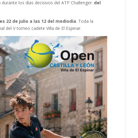
rá durante los días decisivos del ATP Challenger:
del
es 22 de julio a las 12 del mediodía
. Toda la
al del V torneo cadete Villa de El Espinar.