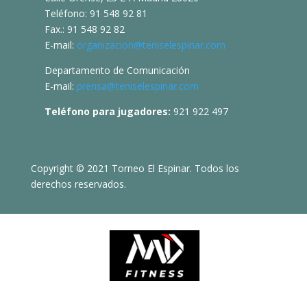
Teléfono: 91 548 92 81
Fax.: 91 548 92 82
E-mail:
organizacion@teniselespinar.com
Departamento de Comunicación
E-mail:
prensa@teniselespinar.com
Teléfono para jugadores:
921 922 497
Copyright © 2021 Torneo El Espinar. Todos los
derechos reservados.