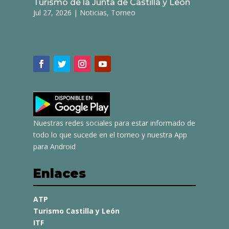
Turismo de la Junta de Castilla y León
Jul 27, 2026
|
Noticias
,
Torneo
Nuestras redes sociales para estar informado de
todo lo que sucede en el torneo y nuestra App
para Android
Enlaces
ATP
Turismo Castilla y León
ITF