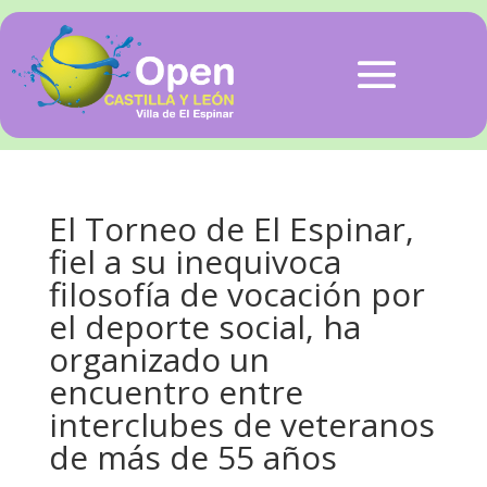
El Torneo de El Espinar,
fiel a su inequivoca
filosofía de vocación por
el deporte social, ha
organizado un
encuentro entre
interclubes de veteranos
de más de 55 años