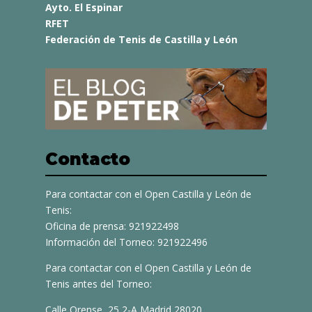
Ayto. El Espinar
RFET
Federación de Tenis de Castilla y León
Contacto
Para contactar con el Open Castilla y León de
Tenis:
Oficina de prensa: 921922498
Información del Torneo: 921922496
Para contactar con el Open Castilla y León de
Tenis antes del Torneo:
Calle Orense, 25 2-A Madrid 28020