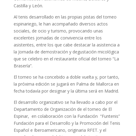
Castilla y León.
Al tenis desarrollado en las propias pistas del torneo
espinariego, le han acompañado diversos actos
sociales, de ocio y turismo, provocando unas
excelentes jornadas de convivencia entre los
asistentes, entre los que cabe destacar la asistencia a
la Jornada de demostración y degustación micológica
que se celebro en el restaurante oficial del torneo “La
Brasería”.
El torneo se ha concebido a doble vuelta y, por tanto,
la próxima edición se jugará en Palma de Mallorca en
fecha todavía por designar y la última será en Madrid.
El desarrollo organizativo se ha llevado a cabo por el
Departamento de Organización de el torneo de El
Espinar, en colaboración con la Fundación “Funtenis”
Fundación para el Desarrollo y la Promoción del Tenis
Español e Iberoamericano, originaria RFET. y el