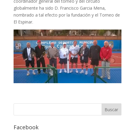
coordinador general del torneo y del circuito
globalmente ha sido D. Francisco Garcia Mena,
nombrado a tal efecto por la fundación y el Torneo de
El Espinar.
Facebook