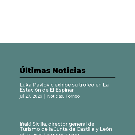
Últimas Noticias
Luka Pavlovic exhibe su trofeo en La
Estación de El Espinar
Jul 27, 2026
|
Noticias
,
Torneo
Iñaki Sicilia, director general de
Turismo de la Junta de Castilla y León