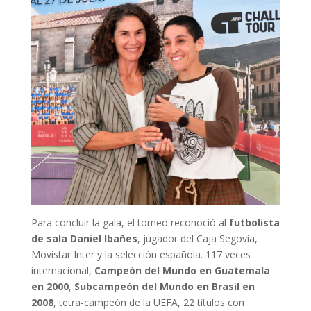
Para concluir la gala, el torneo reconoció al
futbolista
de sala Daniel Ibañes
, jugador del Caja Segovia,
Movistar Inter y la selección española. 117 veces
internacional,
Campeón del Mundo en Guatemala
en 2000
,
Subcampeón del Mundo en Brasil en
2008
, tetra-campeón de la UEFA, 22 títulos con