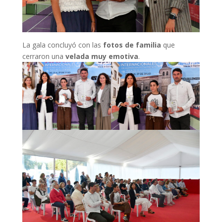
La gala concluyó con las
fotos de familia
que
cerraron una
velada muy emotiva
.