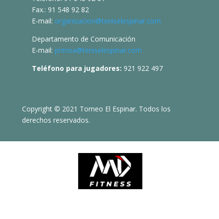
Fax.: 91 548 92 82
E-mail:
organizacion@teniselespinar.com
Departamento de Comunicación
E-mail:
prensa@teniselespinar.com
Teléfono para jugadores:
921 922 497
Copyright © 2021 Torneo El Espinar. Todos los
derechos reservados.