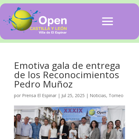
Emotiva gala de entrega
de los Reconocimientos
Pedro Muñoz
por
Prensa El Espinar
|
Jul 25, 2025
|
Noticias
,
Torneo