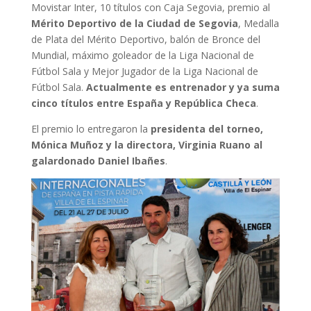
Movistar Inter, 10 títulos con Caja Segovia, premio al
Mérito Deportivo de la Ciudad de Segovia
, Medalla
de Plata del Mérito Deportivo, balón de Bronce del
Mundial, máximo goleador de la Liga Nacional de
Fútbol Sala y Mejor Jugador de la Liga Nacional de
Fútbol Sala.
Actualmente es entrenador y ya suma
cinco títulos entre España y República Checa
.
El premio lo entregaron la
presidenta del torneo,
Mónica Muñoz y la directora, Virginia Ruano al
galardonado Daniel Ibañes
.