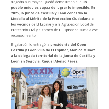
tragedia aún mayor. Quedó demostrado que
un
pueblo unido es capaz de lograr lo imposible
. En
2025, la Junta de Castilla y León concedió la
Medalla al Mérito de la Protección Ciudadana a
los vecinos
de El Espinar y a la Agrupación Local de
Protección Civil y el torneo de El Espinar se suma a ese
reconocimiento.
El galardón lo entregó la
presidenta del Open
Castilla y León Villa de El Espinar, Mónica Muñoz
a la delegada territorial de la Junta de Castilla y
León en Segovia, Raquel Alonso
Pérez
.