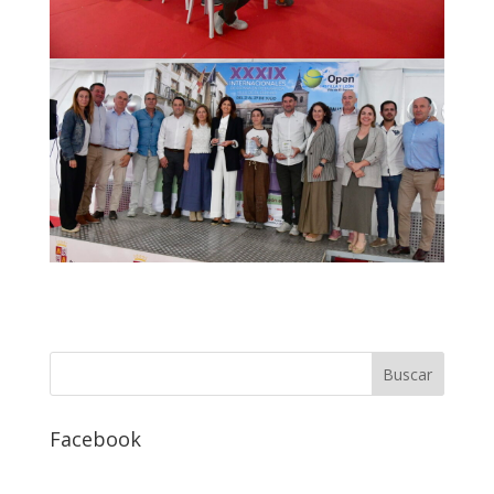
Facebook