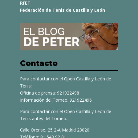
RFET
Federación de Tenis de Castilla y León
Contacto
Para contactar con el Open Castilla y León de
Tenis:
Oficina de prensa: 921922498
Información del Torneo: 921922496
Para contactar con el Open Castilla y León de
Tenis antes del Torneo:
Calle Orense, 25 2-A Madrid 28020
Teléfono: 91 548 92 81