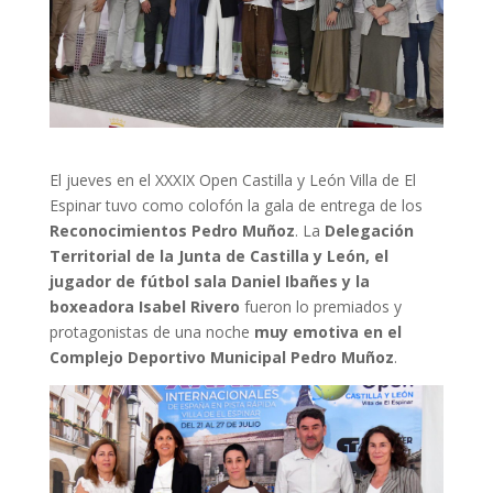
El jueves en el XXXIX Open Castilla y León Villa de El
Espinar tuvo como colofón la gala de entrega de los
Reconocimientos Pedro Muñoz
. La
Delegación
Territorial de la Junta de Castilla y León, el
jugador de fútbol sala Daniel Ibañes y la
boxeadora Isabel Rivero
fueron lo premiados y
protagonistas de una noche
muy emotiva en el
Complejo Deportivo Municipal Pedro Muñoz
.