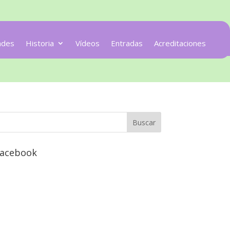
ades
Historia
Vídeos
Entradas
Acreditaciones
acebook