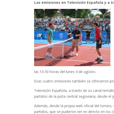
Las emisiones en Televisión Española y a tr
las 10:30 horas del lunes 4 de agosto.
Esas cuatro emisiones también se ofrecieron por
Televisión Española, a través de su canal temátic
partidos de la pista central segoviana, desde el
Además, desde la propia web oficial del torneo,
partidos, que se pudieron ver en directo en los c