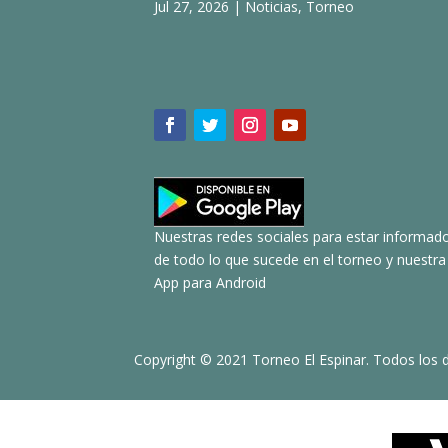
Jul 27, 2026
|
Noticias
,
Torneo
Nuestras redes sociales para estar informad
de todo lo que sucede en el torneo y nuestra
App para Android
Copyright © 2021 Torneo El Espinar. Todos los 