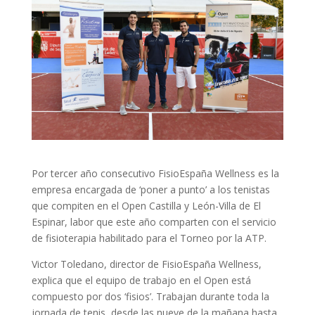
Por tercer año consecutivo FisioEspaña Wellness es la
empresa encargada de ‘poner a punto’ a los tenistas
que compiten en el Open Castilla y León-Villa de El
Espinar, labor que este año comparten con el servicio
de fisioterapia habilitado para el Torneo por la ATP.
Victor Toledano, director de FisioEspaña Wellness,
explica que el equipo de trabajo en el Open está
compuesto por dos ‘fisios’. Trabajan durante toda la
jornada de tenis, desde las nueve de la mañana hasta