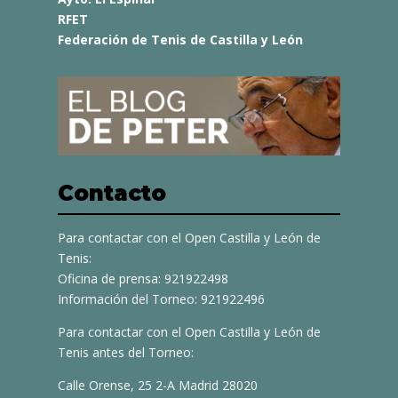
RFET
Federación de Tenis de Castilla y León
Contacto
Para contactar con el Open Castilla y León de
Tenis:
Oficina de prensa: 921922498
Información del Torneo: 921922496
Para contactar con el Open Castilla y León de
Tenis antes del Torneo:
Calle Orense, 25 2-A Madrid 28020