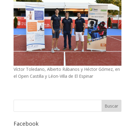
Víctor Toledano, Alberto Rábanos y Héctor Gómez, en
el Open Castilla y Léon-Villa de El Espinar
Facebook