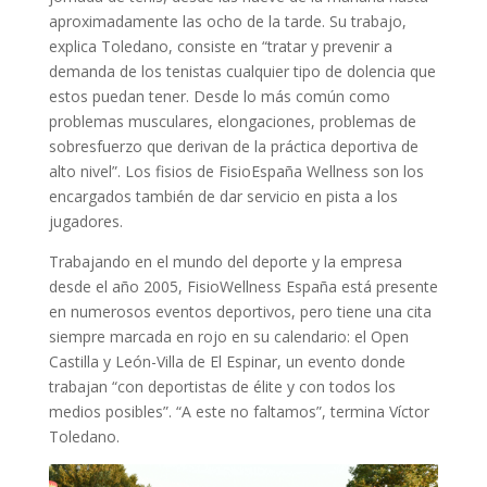
aproximadamente las ocho de la tarde. Su trabajo,
explica Toledano, consiste en “tratar y prevenir a
demanda de los tenistas cualquier tipo de dolencia que
estos puedan tener. Desde lo más común como
problemas musculares, elongaciones, problemas de
sobresfuerzo que derivan de la práctica deportiva de
alto nivel”. Los fisios de FisioEspaña Wellness son los
encargados también de dar servicio en pista a los
jugadores.
Trabajando en el mundo del deporte y la empresa
desde el año 2005, FisioWellness España está presente
en numerosos eventos deportivos, pero tiene una cita
siempre marcada en rojo en su calendario: el Open
Castilla y León-Villa de El Espinar, un evento donde
trabajan “con deportistas de élite y con todos los
medios posibles”. “A este no faltamos”, termina Víctor
Toledano.