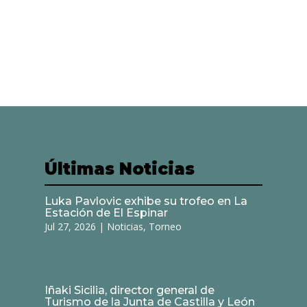
Últimas Noticias
Luka Pavlovic exhibe su trofeo en La
Estación de El Espinar
Jul 27, 2026
|
Noticias
,
Torneo
Iñaki Sicilia, director general de
Turismo de la Junta de Castilla y León