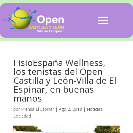
FisioEspaña Wellness,
los tenistas del Open
Castilla y León-Villa de El
Espinar, en buenas
manos
por
Prensa El Espinar
|
Ago 2, 2018
|
Noticias
,
Sociedad