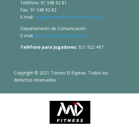
Teléfono: 91 548 92 81
Fax.: 91 548 92 82
E-mail:
organizacion@teniselespinar.com
Departamento de Comunicación
E-mail:
prensa@teniselespinar.com
Teléfono para jugadores:
921 922 497
Copyright © 2021 Torneo El Espinar. Todos los
derechos reservados.