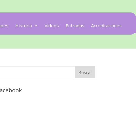
ades
Historia
Vídeos
Entradas
Acreditaciones
acebook