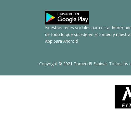
Nuestras redes sociales para estar informad
de todo lo que sucede en el torneo y nuestra
App para Android
Copyright © 2021 Torneo El Espinar. Todos los 