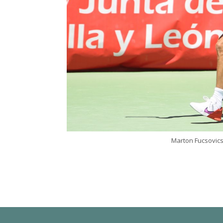
Marton Fucsovics 