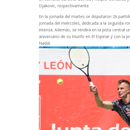
Djakovic, respectivamente.
En la jornada del martes se disputaron 26 partido
jornada del miércoles, dedicada a la segunda ro
intensa. Además, se rendirá en la pista central
aniversario de su triunfo en El Espinar y con la
Nadal.