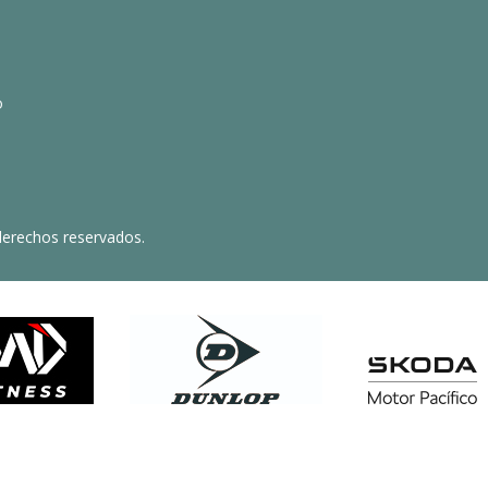
o
derechos reservados.