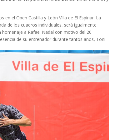
s en el Open Castilla y León Villa de El Espinar. La
nda de los cuadros individuales, será igualmente
 un homenaje a Rafael Nadal con motivo del 20
 presencia de su entrenador durante tantos años, Toni