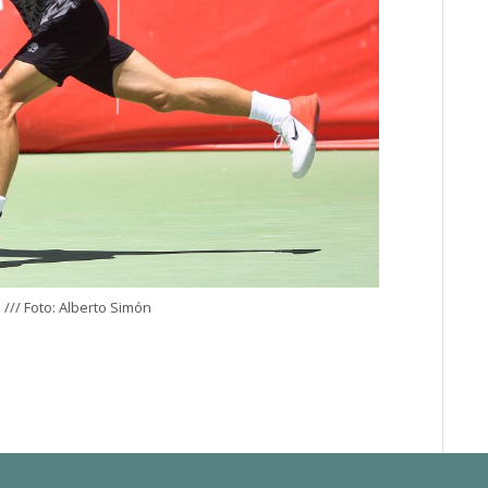
/// Foto: Alberto Simón