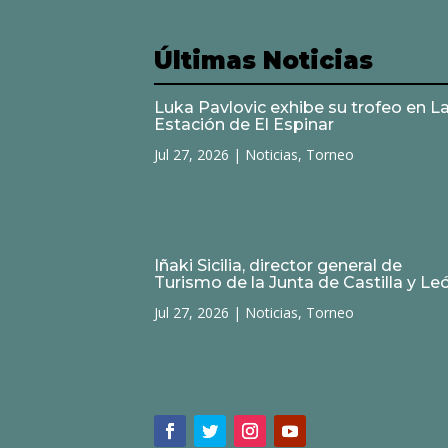
Últimas Noticias
Luka Pavlovic exhibe su trofeo en L
Estación de El Espinar
Jul 27, 2026
|
Noticias
,
Torneo
Iñaki Sicilia, director general de
Turismo de la Junta de Castilla y Le
Jul 27, 2026
|
Noticias
,
Torneo