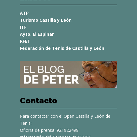
ATP
Turismo Castilla y León
ITF
Ayto. El Espinar
RFET
Federación de Tenis de Castilla y León
Contacto
Para contactar con el Open Castilla y León de
Tenis:
Oficina de prensa: 921922498