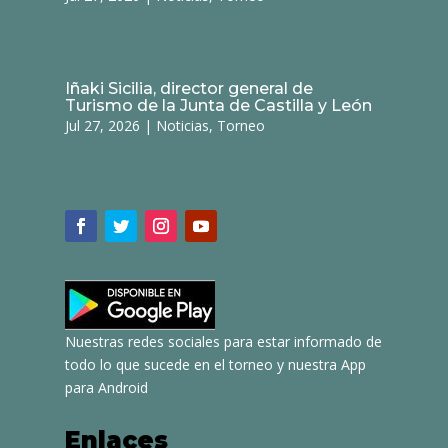
Iñaki Sicilia, director general de
Turismo de la Junta de Castilla y León
Jul 27, 2026
|
Noticias
,
Torneo
Nuestras redes sociales para estar informado de
todo lo que sucede en el torneo y nuestra App
para Android
Enlaces