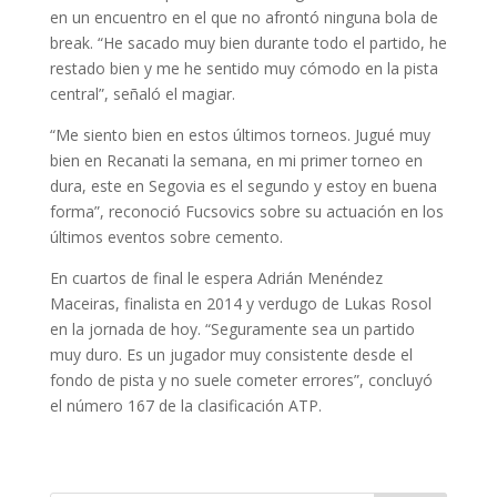
en un encuentro en el que no afrontó ninguna bola de
break. “He sacado muy bien durante todo el partido, he
restado bien y me he sentido muy cómodo en la pista
central”, señaló el magiar.
“Me siento bien en estos últimos torneos. Jugué muy
bien en Recanati la semana, en mi primer torneo en
dura, este en Segovia es el segundo y estoy en buena
forma”, reconoció Fucsovics sobre su actuación en los
últimos eventos sobre cemento.
En cuartos de final le espera Adrián Menéndez
Maceiras, finalista en 2014 y verdugo de Lukas Rosol
en la jornada de hoy. “Seguramente sea un partido
muy duro. Es un jugador muy consistente desde el
fondo de pista y no suele cometer errores”, concluyó
el número 167 de la clasificación ATP.