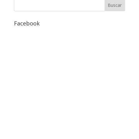
Facebook