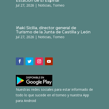
Estación de El Espinar
Jul 27, 2026
|
Noticias
,
Torneo
Iñaki Sicilia, director general de
Turismo de la Junta de Castilla y León
Jul 27, 2026
|
Noticias
,
Torneo
Nuestras redes sociales para estar informado de
todo lo que sucede en el torneo y nuestra App
para Android