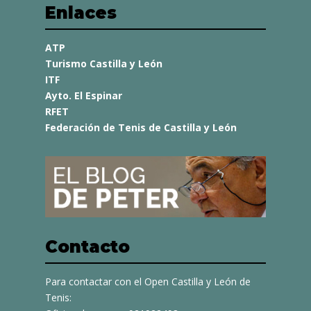
Enlaces
ATP
Turismo Castilla y León
ITF
Ayto. El Espinar
RFET
Federación de Tenis de Castilla y León
Contacto
Para contactar con el Open Castilla y León de
Tenis: