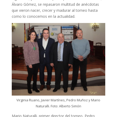
Álvaro Gómez, se repasaron multitud de anécdotas
que vieron nacer, crecer y madurar al torneo hasta
como lo conocemos en la actualidad.
Virginia Ruano, Javier Martínes, Pedro Muñoz y Mario
Naturalli. Foto: Alberto Simón
Mario Naturalli, primer director del torneo, Pedro