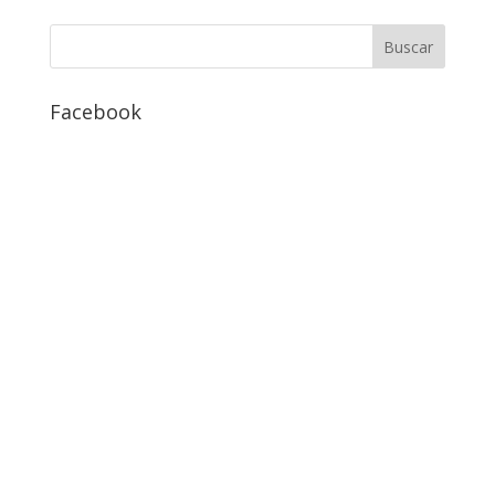
Facebook