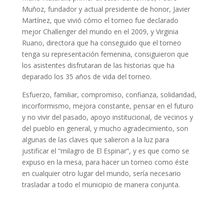
Muñoz, fundador y actual presidente de honor, Javier
Martínez, que vivió cómo el torneo fue declarado
mejor Challenger del mundo en el 2009, y Virginia
Ruano, directora que ha conseguido que el torneo
tenga su representación femenina, consiguieron que
los asistentes disfrutaran de las historias que ha
deparado los 35 años de vida del torneo.
Esfuerzo, familiar, compromiso, confianza, solidaridad,
incorformismo, mejora constante, pensar en el futuro
y no vivir del pasado, apoyo institucional, de vecinos y
del pueblo en general, y mucho agradecimiento, son
algunas de las claves que salieron a la luz para
justificar el “milagro de El Espinar”, y es que como se
expuso en la mesa, para hacer un torneo como éste
en cualquier otro lugar del mundo, sería necesario
trasladar a todo el municipio de manera conjunta.