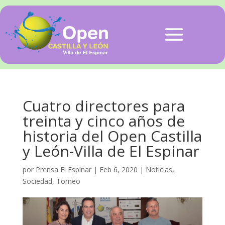
Cuatro directores para
treinta y cinco años de
historia del Open Castilla
y León-Villa de El Espinar
por
Prensa El Espinar
|
Feb 6, 2020
|
Noticias
,
Sociedad
,
Torneo