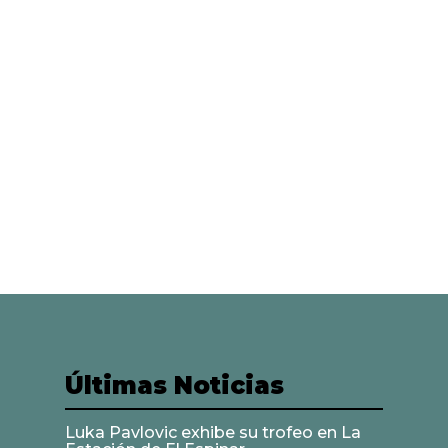
Últimas Noticias
Luka Pavlovic exhibe su trofeo en La