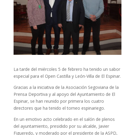
La tarde del miércoles 5 de febrero ha tenido un sabor
especial para el Open Castilla y León-Villa de El Espinar.
Gracias a la iniciativa de la Asociación Segoviana de la
Prensa Deportiva y al apoyo del Ayuntamiento de El
Espinar, se han reunido por primera los cuatro
directores que ha tenido el torneo espinariego.
En un emotivo acto celebrado en el salón de plenos
del ayuntamiento, presidido por su alcalde, Javier
Figueredo, y moderado por el presidente de la ASPD,