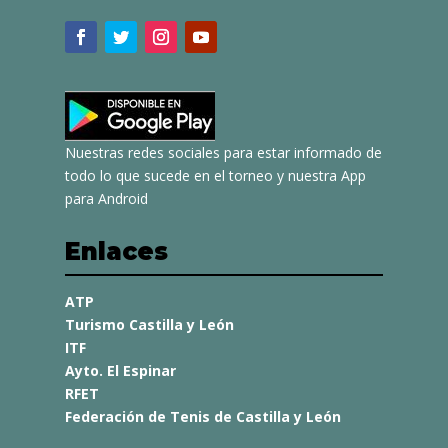
Nuestras redes sociales para estar informado de
todo lo que sucede en el torneo y nuestra App
para Android
Enlaces
ATP
Turismo Castilla y León
ITF
Ayto. El Espinar
RFET
Federación de Tenis de Castilla y León