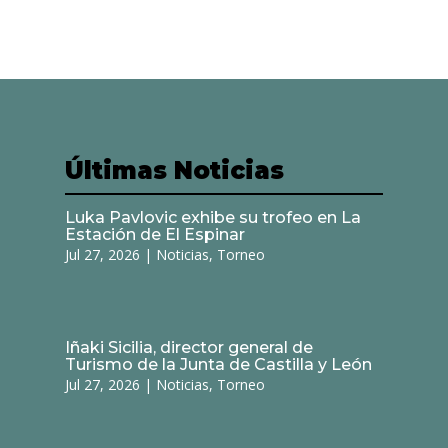
Últimas Noticias
Luka Pavlovic exhibe su trofeo en La
Estación de El Espinar
Jul 27, 2026
|
Noticias
,
Torneo
Iñaki Sicilia, director general de
Turismo de la Junta de Castilla y León
Jul 27, 2026
|
Noticias
,
Torneo