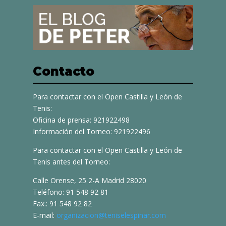
Contacto
Para contactar con el Open Castilla y León de
Tenis:
Oficina de prensa: 921922498
Información del Torneo: 921922496
Para contactar con el Open Castilla y León de
Tenis antes del Torneo:
Calle Orense, 25 2-A Madrid 28020
Teléfono: 91 548 92 81
Fax.: 91 548 92 82
E-mail:
organizacion@teniselespinar.com