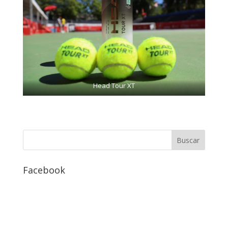
Head Tour XT
Facebook