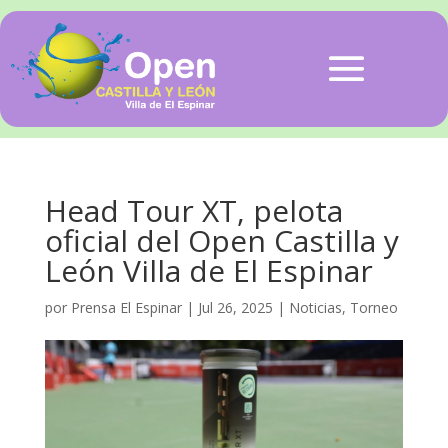
Head Tour XT, pelota
oficial del Open Castilla y
León Villa de El Espinar
por
Prensa El Espinar
|
Jul 26, 2025
|
Noticias
,
Torneo