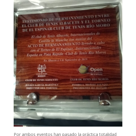
Por ambos eventos han pasado la práctica totalidad