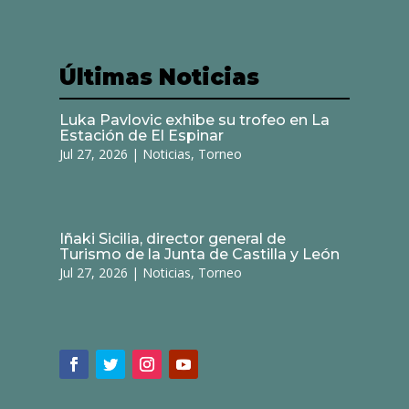
Últimas Noticias
Luka Pavlovic exhibe su trofeo en La
Estación de El Espinar
Jul 27, 2026
|
Noticias
,
Torneo
Iñaki Sicilia, director general de
Turismo de la Junta de Castilla y León
Jul 27, 2026
|
Noticias
,
Torneo