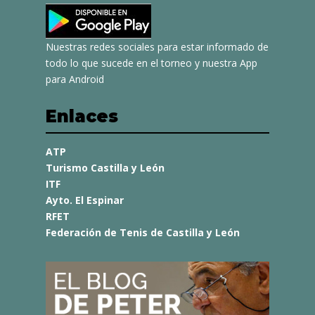
Nuestras redes sociales para estar informado de
todo lo que sucede en el torneo y nuestra App
para Android
Enlaces
ATP
Turismo Castilla y León
ITF
Ayto. El Espinar
RFET
Federación de Tenis de Castilla y León