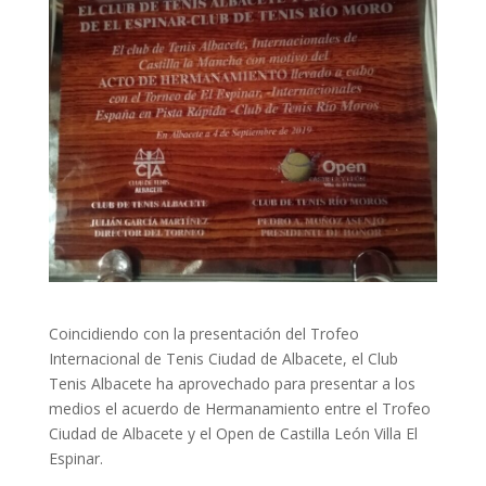
Coincidiendo con la presentación del Trofeo
Internacional de Tenis Ciudad de Albacete, el Club
Tenis Albacete ha aprovechado para presentar a los
medios el acuerdo de Hermanamiento entre el Trofeo
Ciudad de Albacete y el Open de Castilla León Villa El
Espinar.