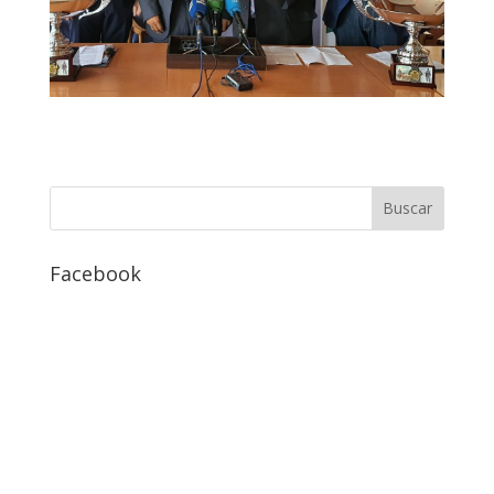
Facebook