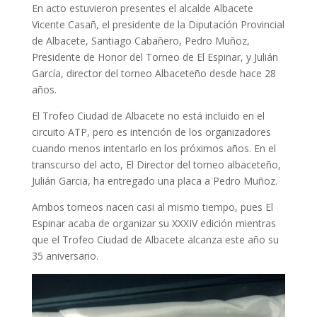
En acto estuvieron presentes el alcalde Albacete
Vicente Casañ, el presidente de la Diputación Provincial
de Albacete, Santiago Cabañero, Pedro Muñoz,
Presidente de Honor del Torneo de El Espinar, y Julián
García, director del torneo Albaceteño desde hace 28
años.
El Trofeo Ciudad de Albacete no está incluido en el
circuito ATP, pero es intención de los organizadores
cuando menos intentarlo en los próximos años. En el
transcurso del acto, El Director del torneo albaceteño,
Julián Garcia, ha entregado una placa a Pedro Muñoz.
Ambos torneos nacen casi al mismo tiempo, pues El
Espinar acaba de organizar su XXXIV edición mientras
que el Trofeo Ciudad de Albacete alcanza este año su
35 aniversario.