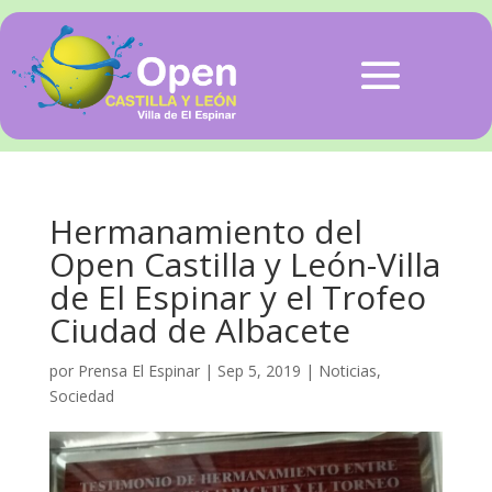
Hermanamiento del
Open Castilla y León-Villa
de El Espinar y el Trofeo
Ciudad de Albacete
por
Prensa El Espinar
|
Sep 5, 2019
|
Noticias
,
Sociedad