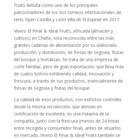
Fruits debuta como uno de los principales
patrocinadores de los dos torneos internacionales de
tenis Open Castilla y León Villa de El Espinar en 2017.
Vivero El Pinar & Ideal Fruits, afincada (almacén y
cultivos) en Chañe, está reconocida entre las más
grandes cadenas de alimentación por su elaborada
producción, y distribución, de fresas de Segovia, frutas
del bosque y hortalizas. Se trata de una empresa de
corte familiar, pero de gran exportación, que lleva más
de cuatro lustros exhibiendo calidad, innovación y
frescura, a través de sus productos, esencialmente de
fresas de Segovia y frutas del bosque.
La calidad de esos productos, con estrictos controles
desde la misma recolección, que derivan en
certificación de excelente, es una máxima de la
compañía, junto con la frescura (menos de 24 horas
entre recogida y consumidor final), antes de situarlos
en mercado. Vivero El Pinar & Ideal Fruits también se