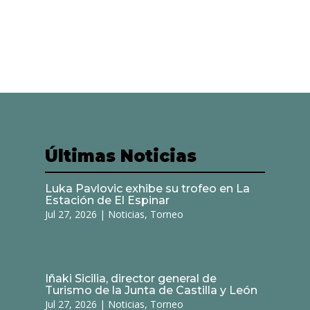
Últimas Noticias
Luka Pavlovic exhibe su trofeo en La
Estación de El Espinar
Jul 27, 2026
|
Noticias
,
Torneo
Iñaki Sicilia, director general de
Turismo de la Junta de Castilla y León
Jul 27, 2026
|
Noticias
,
Torneo