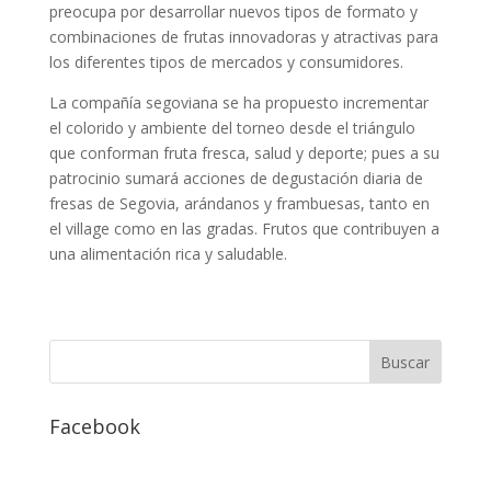
preocupa por desarrollar nuevos tipos de formato y
combinaciones de frutas innovadoras y atractivas para
los diferentes tipos de mercados y consumidores.
La compañía segoviana se ha propuesto incrementar
el colorido y ambiente del torneo desde el triángulo
que conforman fruta fresca, salud y deporte; pues a su
patrocinio sumará acciones de degustación diaria de
fresas de Segovia, arándanos y frambuesas, tanto en
el village como en las gradas. Frutos que contribuyen a
una alimentación rica y saludable.
Facebook