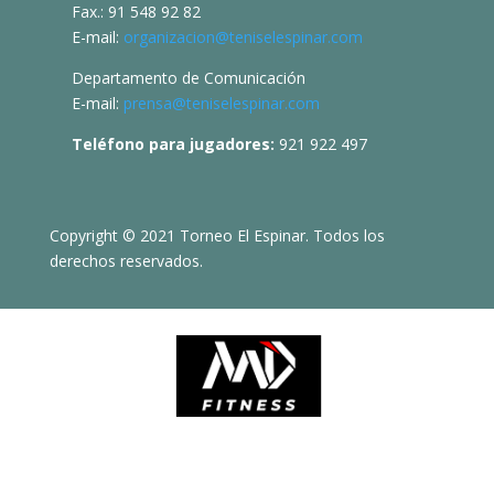
Fax.: 91 548 92 82
E-mail:
organizacion@teniselespinar.com
Departamento de Comunicación
E-mail:
prensa@teniselespinar.com
Teléfono para jugadores:
921 922 497
Copyright © 2021 Torneo El Espinar. Todos los
derechos reservados.