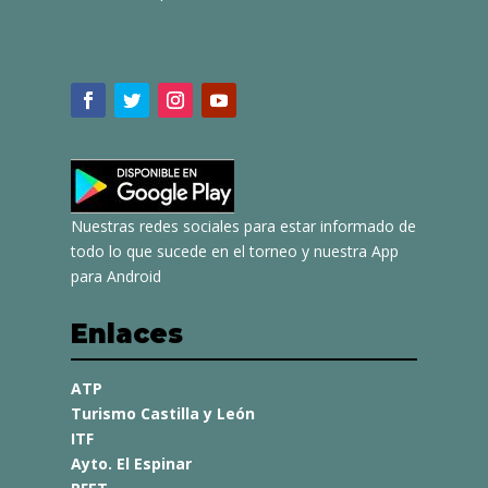
Nuestras redes sociales para estar informado de
todo lo que sucede en el torneo y nuestra App
para Android
Enlaces
ATP
Turismo Castilla y León
ITF
Ayto. El Espinar