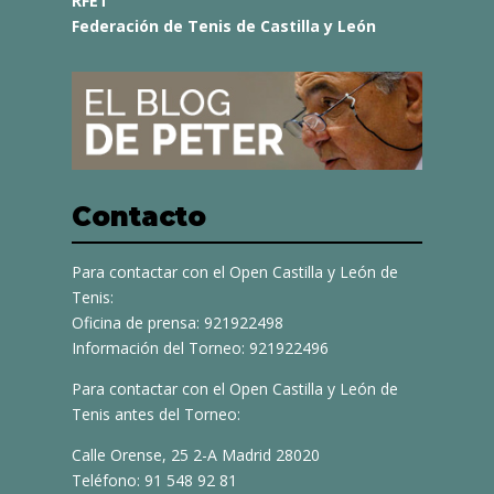
RFET
Federación de Tenis de Castilla y León
Contacto
Para contactar con el Open Castilla y León de
Tenis:
Oficina de prensa: 921922498
Información del Torneo: 921922496
Para contactar con el Open Castilla y León de
Tenis antes del Torneo:
Calle Orense, 25 2-A Madrid 28020
Teléfono: 91 548 92 81