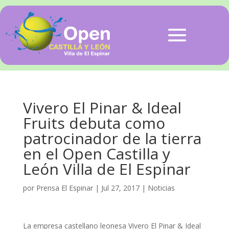
Vivero El Pinar & Ideal
Fruits debuta como
patrocinador de la tierra
en el Open Castilla y
León Villa de El Espinar
por
Prensa El Espinar
|
Jul 27, 2017
|
Noticias
La empresa castellano leonesa Vivero El Pinar & Ideal