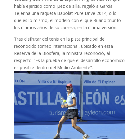
había ejercido como juez de silla, regaló a García
Tejerina una raqueta Babolat Pure Drive 2014, o lo
que es lo mismo, el modelo con el que Ruano triunfó
los últimos años de su carrera, en la última versión.
Tras disfrutar del tenis en la pista principal del
reconocido torneo internacional, ubicado en esta
Reserva de la Biosfera, la ministra reconoció, al
respecto: “Es la prueba de que el desarrollo económico
es posible dentro del Medio Ambiente”.