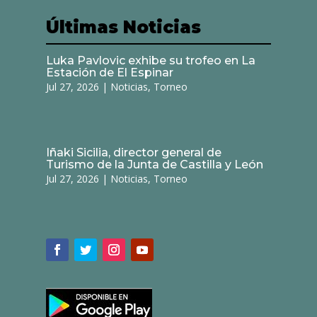
Últimas Noticias
Luka Pavlovic exhibe su trofeo en La
Estación de El Espinar
Jul 27, 2026
|
Noticias
,
Torneo
Iñaki Sicilia, director general de
Turismo de la Junta de Castilla y León
Jul 27, 2026
|
Noticias
,
Torneo