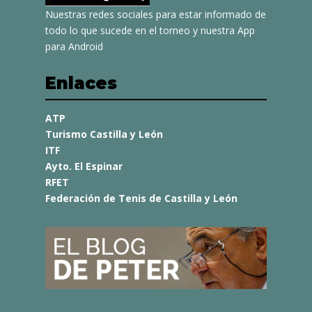
Nuestras redes sociales para estar informado de
todo lo que sucede en el torneo y nuestra App
para Android
Enlaces
ATP
Turismo Castilla y León
ITF
Ayto. El Espinar
RFET
Federación de Tenis de Castilla y León