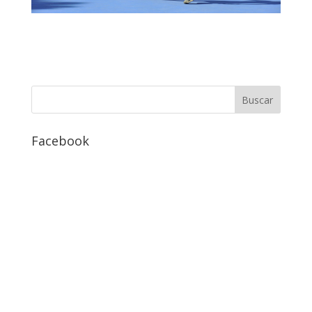
Facebook