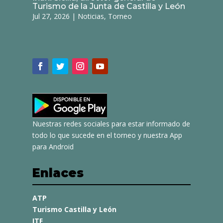
Turismo de la Junta de Castilla y León
Jul 27, 2026
|
Noticias
,
Torneo
Nuestras redes sociales para estar informado de
todo lo que sucede en el torneo y nuestra App
para Android
Enlaces
ATP
Turismo Castilla y León
ITF