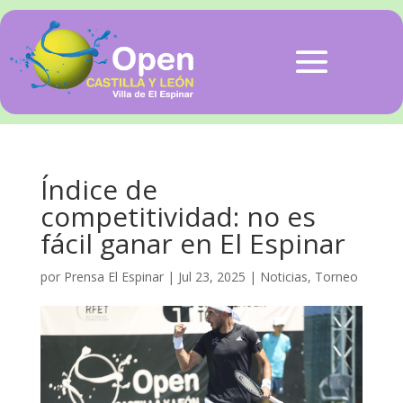
Índice de
competitividad: no es
fácil ganar en El Espinar
por
Prensa El Espinar
|
Jul 23, 2025
|
Noticias
,
Torneo