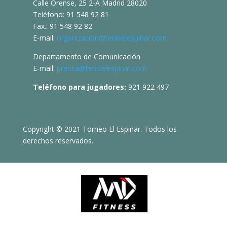
Calle Orense, 25 2-A Madrid 28020
Teléfono: 91 548 92 81
Fax.: 91 548 92 82
E-mail:
organizacion@teniselespinar.com
Departamento de Comunicación
E-mail:
prensa@teniselespinar.com
Teléfono para jugadores:
921 922 497
Copyright © 2021 Torneo El Espinar. Todos los
derechos reservados.