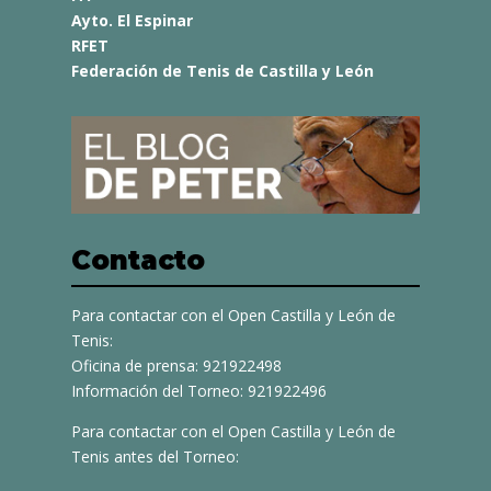
Ayto. El Espinar
RFET
Federación de Tenis de Castilla y León
Contacto
Para contactar con el Open Castilla y León de
Tenis:
Oficina de prensa: 921922498
Información del Torneo: 921922496
Para contactar con el Open Castilla y León de
Tenis antes del Torneo: