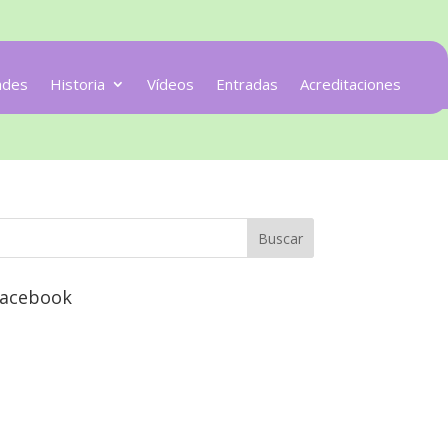
ades
Historia
Vídeos
Entradas
Acreditaciones
acebook