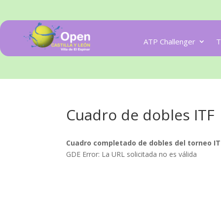
ATP Challenger
T
Cuadro de dobles ITF
Cuadro completado de dobles del torneo I
GDE Error: La URL solicitada no es válida