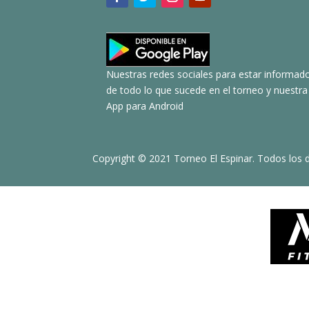
Nuestras redes sociales para estar informad
de todo lo que sucede en el torneo y nuestra
App para Android
Copyright © 2021 Torneo El Espinar. Todos los 