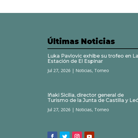
Últimas Noticias
Luka Pavlovic exhibe su trofeo en L
Estación de El Espinar
Jul 27, 2026
|
Noticias
,
Torneo
Iñaki Sicilia, director general de
Turismo de la Junta de Castilla y Le
Jul 27, 2026
|
Noticias
,
Torneo