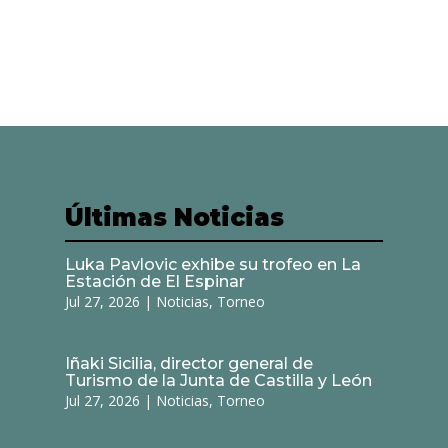
Últimas Noticias
Luka Pavlovic exhibe su trofeo en La
Estación de El Espinar
Jul 27, 2026
|
Noticias
,
Torneo
Iñaki Sicilia, director general de
Turismo de la Junta de Castilla y León
Jul 27, 2026
|
Noticias
,
Torneo