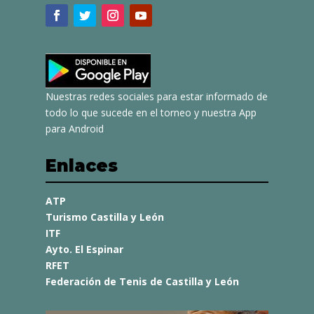
Nuestras redes sociales para estar informado de
todo lo que sucede en el torneo y nuestra App
para Android
Enlaces
ATP
Turismo Castilla y León
ITF
Ayto. El Espinar
RFET
Federación de Tenis de Castilla y León