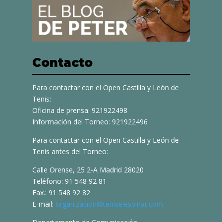
Contacto
Para contactar con el Open Castilla y León de
Tenis:
Oficina de prensa: 921922498
Información del Torneo: 921922496
Para contactar con el Open Castilla y León de
Tenis antes del Torneo:
Calle Orense, 25 2-A Madrid 28020
Teléfono: 91 548 92 81
Fax.: 91 548 92 82
E-mail:
organizacion@teniselespinar.com