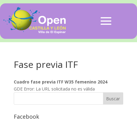
Fase previa ITF
Cuadro fase previa ITF W35 femenino 2024
GDE Error: La URL solicitada no es válida
Facebook