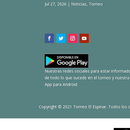
Jul 27, 2026
|
Noticias
,
Torneo
Nuestras redes sociales para estar informad
de todo lo que sucede en el torneo y nuestra
App para Android
Copyright © 2021 Torneo El Espinar. Todos los 