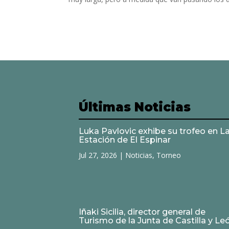
Últimas Noticias
Luka Pavlovic exhibe su trofeo en L
Estación de El Espinar
Jul 27, 2026
|
Noticias
,
Torneo
Iñaki Sicilia, director general de
Turismo de la Junta de Castilla y Le