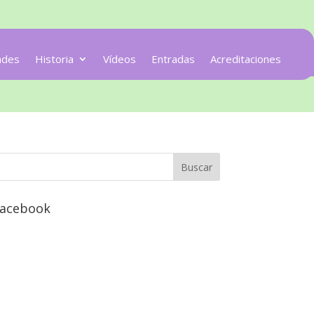
ades
Historia
Vídeos
Entradas
Acreditaciones
acebook