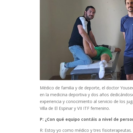
Médico de familia y de deporte, el doctor Yous
en la medicina deportiva y dos años dedicándose
experiencia y conocimiento al servicio de los ju
Villa de El Espinar y VII ITF femenino.
P: ¿Con qué equipo contáis a nivel de perso
R: Estoy yo como médico y tres fisioterapeutas