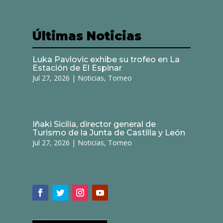
Últimas Noticias
Luka Pavlovic exhibe su trofeo en La
Estación de El Espinar
Jul 27, 2026
|
Noticias
,
Torneo
Iñaki Sicilia, director general de
Turismo de la Junta de Castilla y León
Jul 27, 2026
|
Noticias
,
Torneo