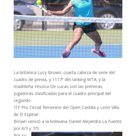
La británica Lucy Brown, cuarta cabeza de serie del
cuadro de previa, y 1117ª del ranking WTA; y la
madrileña Yessica De Lucas son las primeras
jugadoras clasificadas para el cuadro principal del
segundo
ITF Pro Circuit femenino del Open Castilla y León Villa
de El Espinar.
Brown venció a la boliviana Daniel Alejandra La Fuente
por 6/3 y 7/5.
Por su