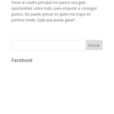
Pasar al cuadro principal me parece una gran
oportunidad, sobre todo, para empezar a conseguir
puntos. No puedo pensar en quien me toque en
primera ronda. Ojalá que pueda ganar”.
Facebook