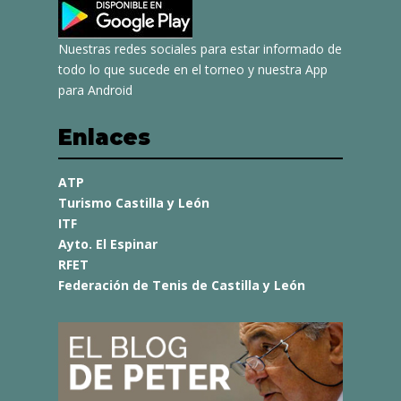
Nuestras redes sociales para estar informado de
todo lo que sucede en el torneo y nuestra App
para Android
Enlaces
ATP
Turismo Castilla y León
ITF
Ayto. El Espinar
RFET
Federación de Tenis de Castilla y León