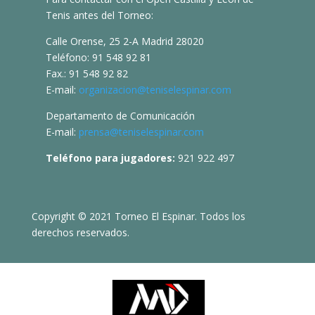
Tenis antes del Torneo:
Calle Orense, 25 2-A Madrid 28020
Teléfono: 91 548 92 81
Fax.: 91 548 92 82
E-mail:
organizacion@teniselespinar.com
Departamento de Comunicación
E-mail:
prensa@teniselespinar.com
Teléfono para jugadores:
921 922 497
Copyright © 2021 Torneo El Espinar. Todos los
derechos reservados.