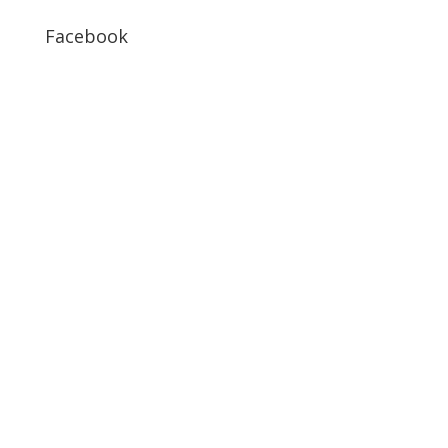
Facebook