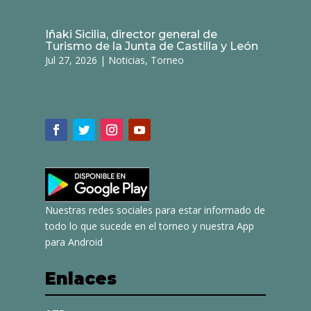
Iñaki Sicilia, director general de
Turismo de la Junta de Castilla y León
Jul 27, 2026
|
Noticias
,
Torneo
Nuestras redes sociales para estar informado de
todo lo que sucede en el torneo y nuestra App
para Android
Enlaces