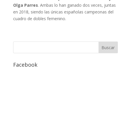
Olga Parres
. Ambas lo han ganado dos veces, juntas
en 2018, siendo las únicas españolas campeonas del
cuadro de dobles femenino.
Facebook