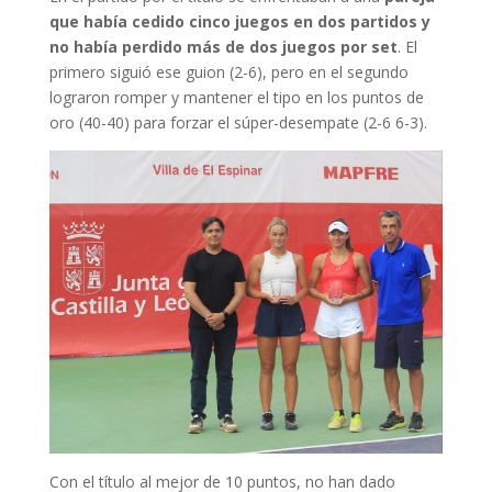
que había cedido cinco juegos en dos partidos y
no había perdido más de dos juegos por set
. El
primero siguió ese guion (2-6), pero en el segundo
lograron romper y mantener el tipo en los puntos de
oro (40-40) para forzar el súper-desempate (2-6 6-3).
Con el título al mejor de 10 puntos, no han dado