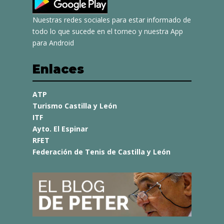
Nuestras redes sociales para estar informado de
todo lo que sucede en el torneo y nuestra App
para Android
Enlaces
ATP
Turismo Castilla y León
ITF
Ayto. El Espinar
RFET
Federación de Tenis de Castilla y León