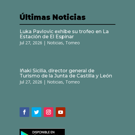
Últimas Noticias
Luka Pavlovic exhibe su trofeo en La
Estación de El Espinar
Jul 27, 2026
|
Noticias
,
Torneo
Iñaki Sicilia, director general de
Turismo de la Junta de Castilla y León
Jul 27, 2026
|
Noticias
,
Torneo