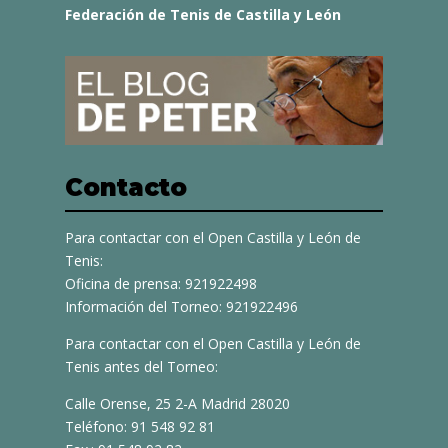
Federación de Tenis de Castilla y León
Contacto
Para contactar con el Open Castilla y León de
Tenis:
Oficina de prensa: 921922498
Información del Torneo: 921922496
Para contactar con el Open Castilla y León de
Tenis antes del Torneo:
Calle Orense, 25 2-A Madrid 28020
Teléfono: 91 548 92 81