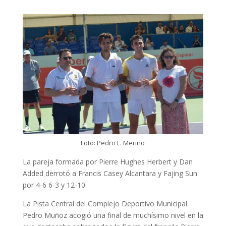
Foto: Pedro L. Merino
La pareja formada por Pierre Hughes Herbert y Dan
Added derrotó a Francis Casey Alcantara y Fajing Sun
por 4-6 6-3 y 12-10
La Pista Central del Complejo Deportivo Municipal
Pedro Muñoz acogió una final de muchísimo nivel en la