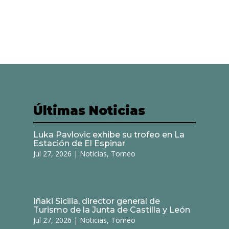
Últimas Noticias
Luka Pavlovic exhibe su trofeo en La
Estación de El Espinar
Jul 27, 2026
|
Noticias
,
Torneo
Iñaki Sicilia, director general de
Turismo de la Junta de Castilla y León
Jul 27, 2026
|
Noticias
,
Torneo