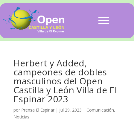
Herbert y Added,
campeones de dobles
masculinos del Open
Castilla y León Villa de El
Espinar 2023
por
Prensa El Espinar
|
Jul 29, 2023
|
Comunicación
,
Noticias