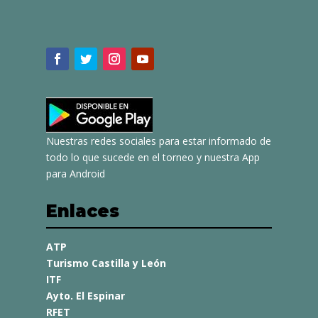
Nuestras redes sociales para estar informado de
todo lo que sucede en el torneo y nuestra App
para Android
Enlaces
ATP
Turismo Castilla y León
ITF
Ayto. El Espinar
RFET