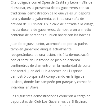
Cita obligada con el Open de Castilla y León – Villa de
El Espinar, es la presencia de los gabarreros con su
tradicional demostración de lo que ya es un deporte
rural y donde la gabarreria, es toda una seña de
entidad de El Espinar. En la calle de entrada a la village,
media docena de gabarreros, demostraron al medio
centenar de personas su buen hacer con las hachas.
Juan Rodriguez, junior, acompañado por su padre,
también gabarrero aunque actualmente
recuperándose de una lesión, inició la demostración
con el corte de un tronco de pino de ochenta
centímetros de diamentro, en la modalidad de corte
horizontal. Juan del Club Adecoes de El Espinar,
demostró porque está compitiendo en la liga de
Euskadi, donde fue campeón por parejas y campeón
individual en Alava.
Las siguientes demostraciones corrieron a cargo de
deportistas del Club Los Gabarerros de El Espinar;