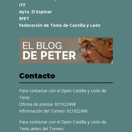
ITF
Ayto. El Espinar
RFET
Federación de Tenis de Castilla y León
Contacto
Para contactar con el Open Castilla y León de
Tenis:
Oficina de prensa: 921922498
Información del Torneo: 921922496
Para contactar con el Open Castilla y León de
Tenis antes del Torneo: