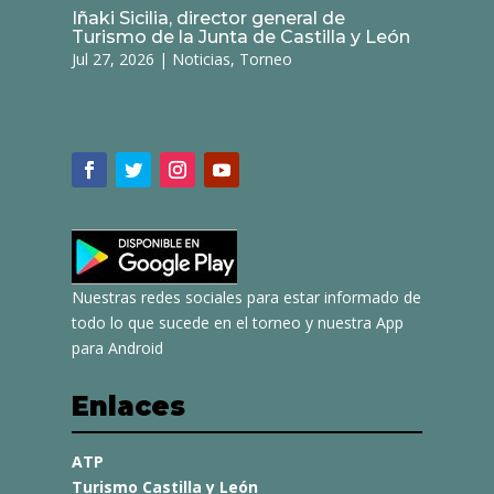
Iñaki Sicilia, director general de
Turismo de la Junta de Castilla y León
Jul 27, 2026
|
Noticias
,
Torneo
Nuestras redes sociales para estar informado de
todo lo que sucede en el torneo y nuestra App
para Android
Enlaces
ATP
Turismo Castilla y León