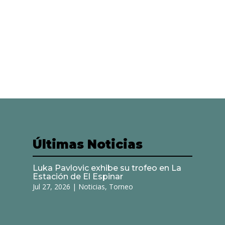
Últimas Noticias
Luka Pavlovic exhibe su trofeo en La
Estación de El Espinar
Jul 27, 2026
|
Noticias
,
Torneo