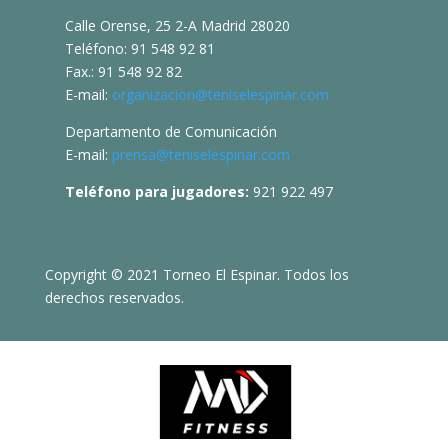
Calle Orense, 25 2-A Madrid 28020
Teléfono: 91 548 92 81
Fax.: 91 548 92 82
E-mail:
organizacion@teniselespinar.com
Departamento de Comunicación
E-mail:
prensa@teniselespinar.com
Teléfono para jugadores:
921 922 497
Copyright © 2021 Torneo El Espinar. Todos los
derechos reservados.