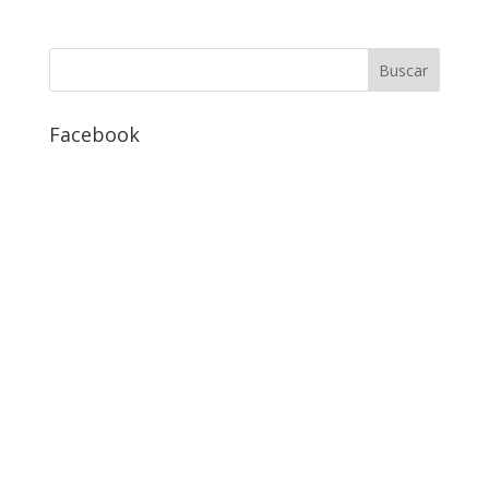
Facebook