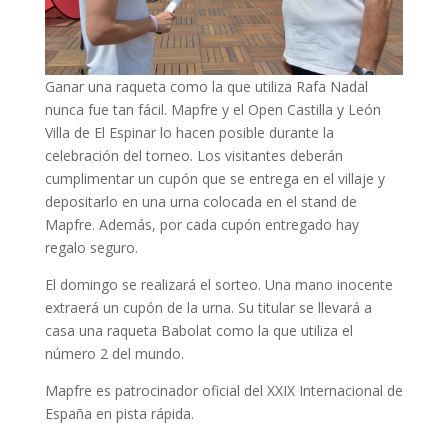
Ganar una raqueta como la que utiliza Rafa Nadal
nunca fue tan fácil. Mapfre y el Open Castilla y León
Villa de El Espinar lo hacen posible durante la
celebración del torneo. Los visitantes deberán
cumplimentar un cupón que se entrega en el villaje y
depositarlo en una urna colocada en el stand de
Mapfre. Además, por cada cupón entregado hay
regalo seguro.
El domingo se realizará el sorteo. Una mano inocente
extraerá un cupón de la urna. Su titular se llevará a
casa una raqueta Babolat como la que utiliza el
número 2 del mundo.
Mapfre es patrocinador oficial del XXIX Internacional de
España en pista rápida.