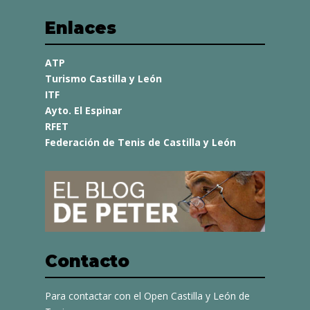
Enlaces
ATP
Turismo Castilla y León
ITF
Ayto. El Espinar
RFET
Federación de Tenis de Castilla y León
Contacto
Para contactar con el Open Castilla y León de