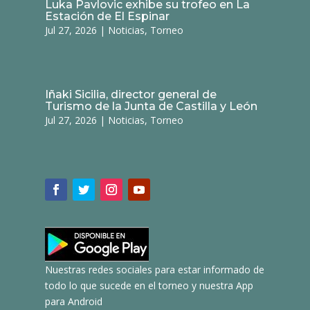
Luka Pavlovic exhibe su trofeo en La
Estación de El Espinar
Jul 27, 2026
|
Noticias
,
Torneo
Iñaki Sicilia, director general de
Turismo de la Junta de Castilla y León
Jul 27, 2026
|
Noticias
,
Torneo
Nuestras redes sociales para estar informado de
todo lo que sucede en el torneo y nuestra App
para Android