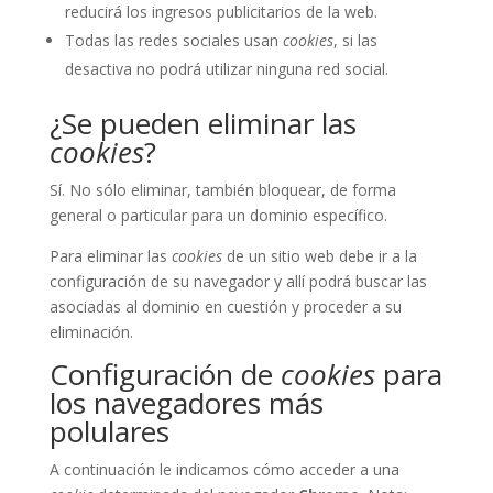
reducirá los ingresos publicitarios de la web.
Todas las redes sociales usan
cookies
, si las
desactiva no podrá utilizar ninguna red social.
¿Se pueden eliminar las
cookies
?
Sí. No sólo eliminar, también bloquear, de forma
general o particular para un dominio específico.
Para eliminar las
cookies
de un sitio web debe ir a la
configuración de su navegador y allí podrá buscar las
asociadas al dominio en cuestión y proceder a su
eliminación.
Configuración de
cookies
para
los navegadores más
polulares
A continuación le indicamos cómo acceder a una