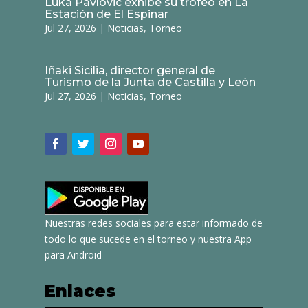
Luka Pavlovic exhibe su trofeo en La
Estación de El Espinar
Jul 27, 2026
|
Noticias
,
Torneo
Iñaki Sicilia, director general de
Turismo de la Junta de Castilla y León
Jul 27, 2026
|
Noticias
,
Torneo
Nuestras redes sociales para estar informado de
todo lo que sucede en el torneo y nuestra App
para Android
Enlaces