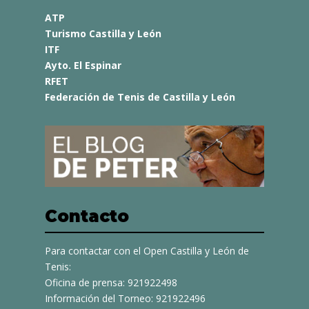
ATP
Turismo Castilla y León
ITF
Ayto. El Espinar
RFET
Federación de Tenis de Castilla y León
Contacto
Para contactar con el Open Castilla y León de
Tenis:
Oficina de prensa: 921922498
Información del Torneo: 921922496