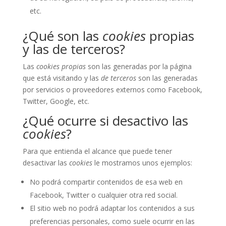
etc.
¿Qué son las
cookies
propias
y las de terceros?
Las
cookies propias
son las generadas por la página
que está visitando y las
de terceros
son las generadas
por servicios o proveedores externos como Facebook,
Twitter, Google, etc.
¿Qué ocurre si desactivo las
cookies
?
Para que entienda el alcance que puede tener
desactivar las
cookies
le mostramos unos ejemplos:
No podrá compartir contenidos de esa web en
Facebook, Twitter o cualquier otra red social.
El sitio web no podrá adaptar los contenidos a sus
preferencias personales, como suele ocurrir en las