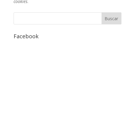
cookies
.
Facebook