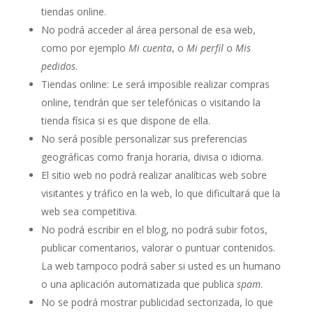
tiendas online.
No podrá acceder al área personal de esa web,
como por ejemplo
Mi cuenta
, o
Mi perfil
o
Mis
pedidos
.
Tiendas online: Le será imposible realizar compras
online, tendrán que ser telefónicas o visitando la
tienda física si es que dispone de ella.
No será posible personalizar sus preferencias
geográficas como franja horaria, divisa o idioma.
El sitio web no podrá realizar analíticas web sobre
visitantes y tráfico en la web, lo que dificultará que la
web sea competitiva.
No podrá escribir en el blog, no podrá subir fotos,
publicar comentarios, valorar o puntuar contenidos.
La web tampoco podrá saber si usted es un humano
o una aplicación automatizada que publica
spam
.
No se podrá mostrar publicidad sectorizada, lo que