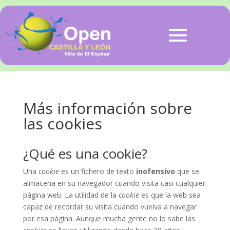
Más información sobre
las cookies
¿Qué es una cookie?
Una
cookie
es un fichero de texto
inofensivo
que se
almacena en su navegador cuando visita casi cualquier
página web. La utilidad de la
cookie
es que la web sea
capaz de recordar su visita cuando vuelva a navegar
por esa página. Aunque mucha gente no lo sabe las