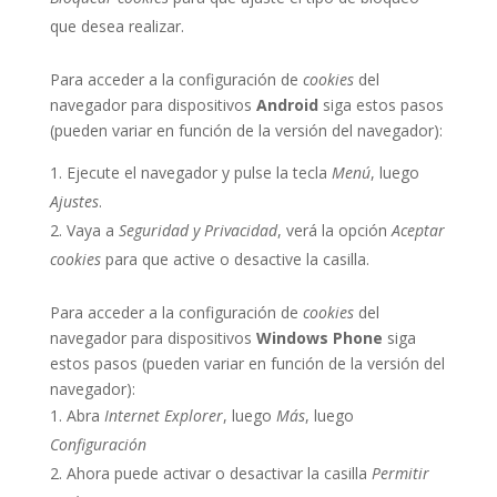
que desea realizar.
Para acceder a la configuración de
cookies
del
navegador para dispositivos
Android
siga estos pasos
(pueden variar en función de la versión del navegador):
Ejecute el navegador y pulse la tecla
Menú
, luego
Ajustes
.
Vaya a
Seguridad y Privacidad
, verá la opción
Aceptar
cookies
para que active o desactive la casilla.
Para acceder a la configuración de
cookies
del
navegador para dispositivos
Windows Phone
siga
estos pasos (pueden variar en función de la versión del
navegador):
Abra
Internet Explorer
, luego
Más
, luego
Configuración
Ahora puede activar o desactivar la casilla
Permitir