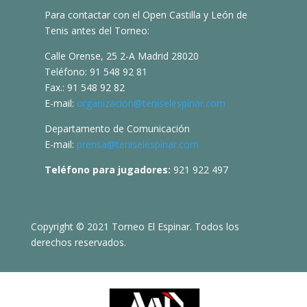
Para contactar con el Open Castilla y León de
Tenis antes del Torneo:
Calle Orense, 25 2-A Madrid 28020
Teléfono: 91 548 92 81
Fax.: 91 548 92 82
E-mail:
organizacion@teniselespinar.com
Departamento de Comunicación
E-mail:
prensa@teniselespinar.com
Teléfono para jugadores:
921 922 497
Copyright © 2021 Torneo El Espinar. Todos los
derechos reservados.