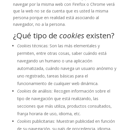
navegar por la misma web con Firefox o Chrome verá
que la web no se da cuenta que es usted la misma
persona porque en realidad está asociando al
navegador, no a la persona.
¿Qué tipo de
cookies
existen?
Cookies
técnicas: Son las más elementales y
permiten, entre otras cosas, saber cuándo está
navegando un humano o una aplicación
automatizada, cuándo navega un usuario anónimo y
uno registrado, tareas básicas para el
funcionamiento de cualquier web dinámica.
Cookies
de análisis: Recogen información sobre el
tipo de navegación que está realizando, las
secciones que más utiliza, productos consultados,
franja horaria de uso, idioma, etc.
Cookies
publicitarias: Muestran publicidad en función
de su navegación, su país de procedencia, idioma,