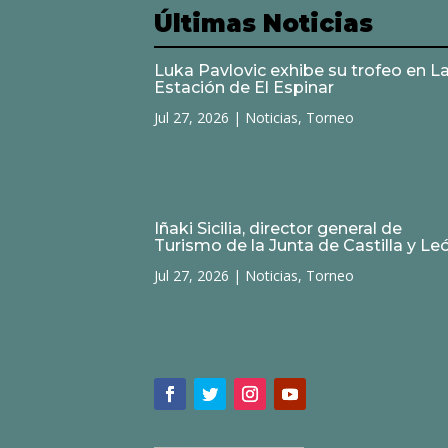
Últimas Noticias
Luka Pavlovic exhibe su trofeo en L
Estación de El Espinar
Jul 27, 2026
|
Noticias
,
Torneo
Iñaki Sicilia, director general de
Turismo de la Junta de Castilla y Le
Jul 27, 2026
|
Noticias
,
Torneo