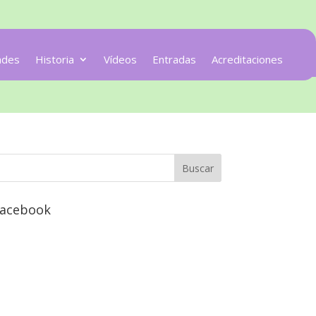
ades
Historia
Vídeos
Entradas
Acreditaciones
acebook