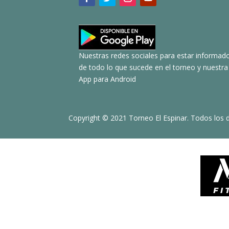
Nuestras redes sociales para estar informad
de todo lo que sucede en el torneo y nuestra
App para Android
Copyright © 2021 Torneo El Espinar. Todos los 