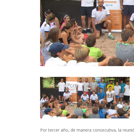
Por tercer año, de manera consecutiva, la reunió