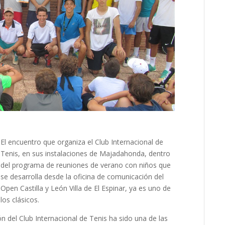
El encuentro que organiza el Club Internacional de
Tenis, en sus instalaciones de Majadahonda, dentro
del programa de reuniones de verano con niños que
se desarrolla desde la oficina de comunicación del
Open Castilla y León Villa de El Espinar, ya es uno de
los clásicos.
n del Club Internacional de Tenis ha sido una de las