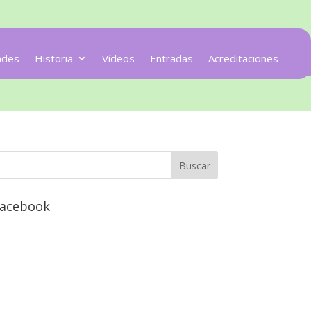
ades
Historia
Vídeos
Entradas
Acreditaciones
acebook