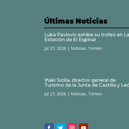
Últimas Noticias
Luka Pavlovic exhibe su trofeo en L
Estación de El Espinar
Jul 27, 2026
|
Noticias
,
Torneo
Iñaki Sicilia, director general de
Turismo de la Junta de Castilla y Le
Jul 27, 2026
|
Noticias
,
Torneo