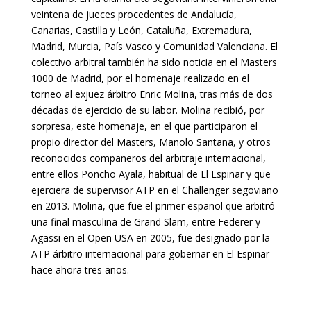
veintena de jueces procedentes de Andalucía,
Canarias, Castilla y León, Cataluña, Extremadura,
Madrid, Murcia, País Vasco y Comunidad Valenciana. El
colectivo arbitral también ha sido noticia en el Masters
1000 de Madrid, por el homenaje realizado en el
torneo al exjuez árbitro Enric Molina, tras más de dos
décadas de ejercicio de su labor. Molina recibió, por
sorpresa, este homenaje, en el que participaron el
propio director del Masters, Manolo Santana, y otros
reconocidos compañeros del arbitraje internacional,
entre ellos Poncho Ayala, habitual de El Espinar y que
ejerciera de supervisor ATP en el Challenger segoviano
en 2013. Molina, que fue el primer español que arbitró
una final masculina de Grand Slam, entre Federer y
Agassi en el Open USA en 2005, fue designado por la
ATP árbitro internacional para gobernar en El Espinar
hace ahora tres años.