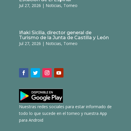
Jul 27, 2026
|
Noticias
,
Torneo
Iñaki Sicilia, director general de
Turismo de la Junta de Castilla y León
Jul 27, 2026
|
Noticias
,
Torneo
Nuestras redes sociales para estar informado de
todo lo que sucede en el torneo y nuestra App
para Android