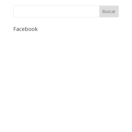
Facebook