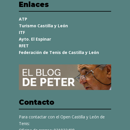
Enlaces
ATP
Turismo Castilla y León
ITF
Ayto. El Espinar
RFET
Federación de Tenis de Castilla y León
Contacto
Para contactar con el Open Castilla y León de
Tenis: