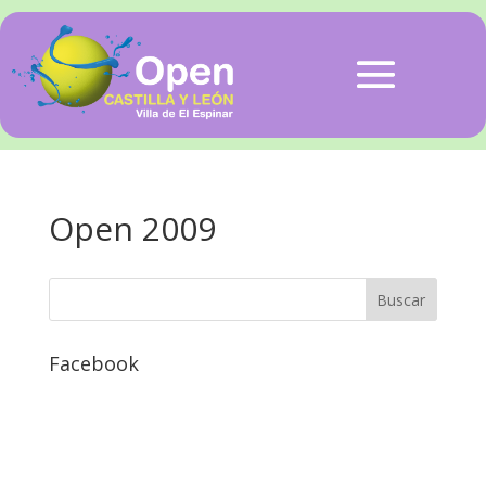
Open 2009
Facebook