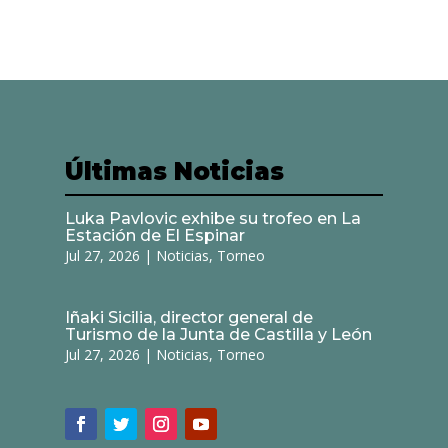
Últimas Noticias
Luka Pavlovic exhibe su trofeo en La
Estación de El Espinar
Jul 27, 2026
|
Noticias
,
Torneo
Iñaki Sicilia, director general de
Turismo de la Junta de Castilla y León
Jul 27, 2026
|
Noticias
,
Torneo