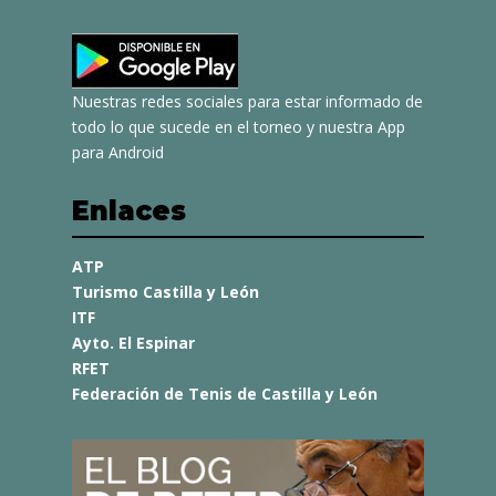
Nuestras redes sociales para estar informado de
todo lo que sucede en el torneo y nuestra App
para Android
Enlaces
ATP
Turismo Castilla y León
ITF
Ayto. El Espinar
RFET
Federación de Tenis de Castilla y León