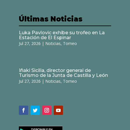
Últimas Noticias
Luka Pavlovic exhibe su trofeo en La
Estación de El Espinar
Jul 27, 2026
|
Noticias
,
Torneo
Iñaki Sicilia, director general de
Turismo de la Junta de Castilla y León
Jul 27, 2026
|
Noticias
,
Torneo