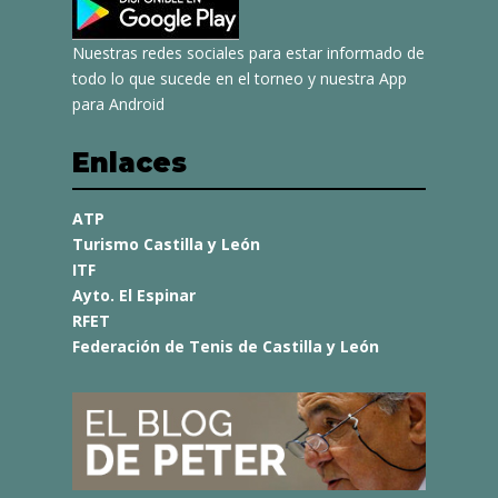
Nuestras redes sociales para estar informado de
todo lo que sucede en el torneo y nuestra App
para Android
Enlaces
ATP
Turismo Castilla y León
ITF
Ayto. El Espinar
RFET
Federación de Tenis de Castilla y León