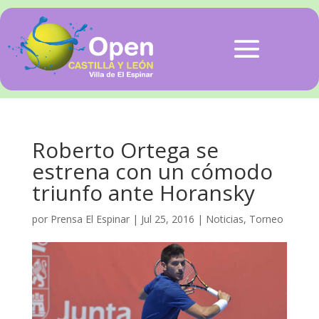
Roberto Ortega se
estrena con un cómodo
triunfo ante Horansky
por
Prensa El Espinar
|
Jul 25, 2016
|
Noticias
,
Torneo