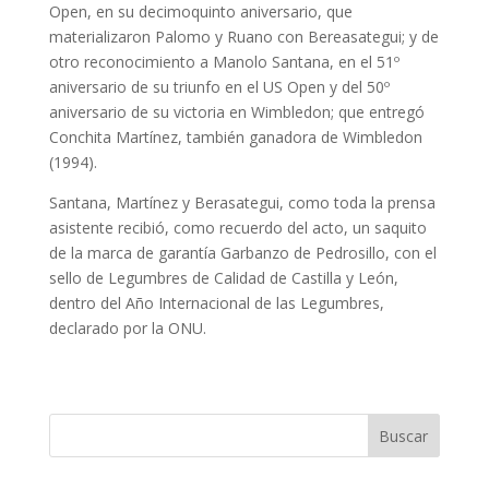
Open, en su decimoquinto aniversario, que
materializaron Palomo y Ruano con Bereasategui; y de
otro reconocimiento a Manolo Santana, en el 51º
aniversario de su triunfo en el US Open y del 50º
aniversario de su victoria en Wimbledon; que entregó
Conchita Martínez, también ganadora de Wimbledon
(1994).
Santana, Martínez y Berasategui, como toda la prensa
asistente recibió, como recuerdo del acto, un saquito
de la marca de garantía Garbanzo de Pedrosillo, con el
sello de Legumbres de Calidad de Castilla y León,
dentro del Año Internacional de las Legumbres,
declarado por la ONU.