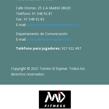
Calle Orense, 25 2-A Madrid 28020
Teléfono: 91 548 92 81
Fax.: 91 548 92 82
E-mail:
organizacion@teniselespinar.com
Departamento de Comunicación
E-mail:
prensa@teniselespinar.com
Teléfono para jugadores:
921 922 497
Copyright © 2021 Torneo El Espinar. Todos los
derechos reservados.