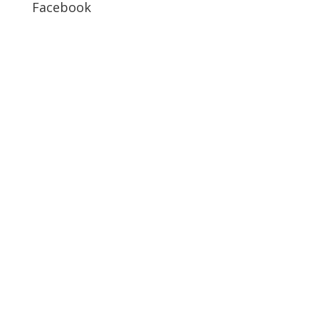
Facebook