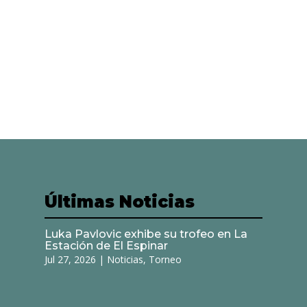
Últimas Noticias
Luka Pavlovic exhibe su trofeo en La
Estación de El Espinar
Jul 27, 2026
|
Noticias
,
Torneo