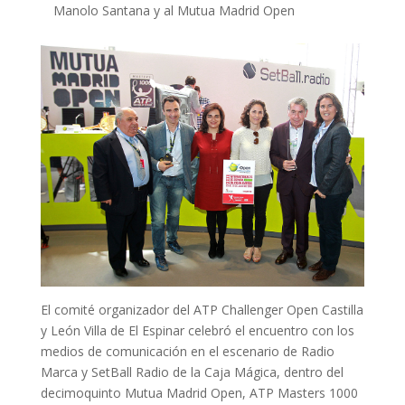
Manolo Santana y al Mutua Madrid Open
El comité organizador del ATP Challenger Open Castilla
y León Villa de El Espinar celebró el encuentro con los
medios de comunicación en el escenario de Radio
Marca y SetBall Radio de la Caja Mágica, dentro del
decimoquinto Mutua Madrid Open, ATP Masters 1000