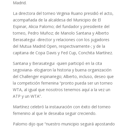
Madrid.
La directora del torneo Virginia Ruano presidió el acto,
acompañada de la alcaldesa del Municipio de El
Espinar, Alicia Palomo; del fundador y presidente del
torneo, Pedro Muñoz; de Manolo Santana y Alberto
Berasategui -director y relaciones con los jugadores
del Mutua Madrid Open, respectivamente-; y de la
capitana de Copa Davis y Fed Cup, Conchita Martínez.
Santana y Berasategui -quien participó en la cita
segoviana- elogiaron la historia y buena organización
del Challenger espinariego; Alberto, incluso, deseo que
la competición femenina “pronto pueda ser un torneo
WTA, al igual que nosotros tenemos aquí a la vez un
ATP y un WTA”.
Martínez celebró la instauración con éxito del torneo
femenino al que le deseaba seguir creciendo.
Palomo dijo que “nuestro municipio seguirá apostando