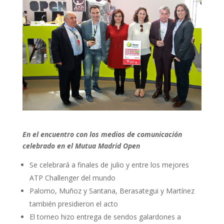
En el encuentro con los medios de comunicación
celebrado en el Mutua Madrid Open
Se celebrará a finales de julio y entre los mejores
ATP Challenger del mundo
Palomo, Muñoz y Santana, Berasategui y Martínez
también presidieron el acto
El torneo hizo entrega de sendos galardones a