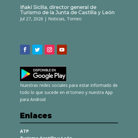
Iñaki Sicilia, director general de
Turismo de la Junta de Castilla y León
Jul 27, 2026
|
Noticias
,
Torneo
Nuestras redes sociales para estar informado de
todo lo que sucede en el torneo y nuestra App
para Android
Enlaces
ATP