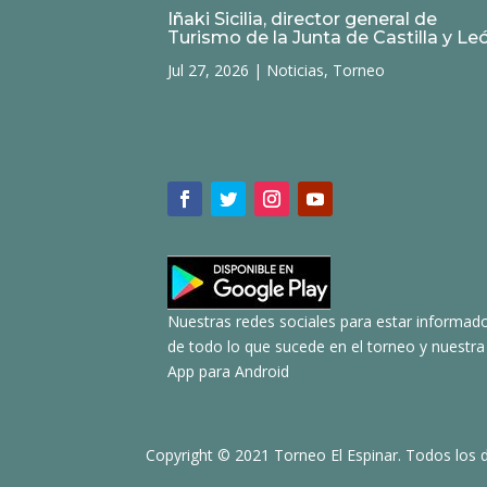
Iñaki Sicilia, director general de
Turismo de la Junta de Castilla y Le
Jul 27, 2026
|
Noticias
,
Torneo
Nuestras redes sociales para estar informad
de todo lo que sucede en el torneo y nuestra
App para Android
Copyright © 2021 Torneo El Espinar. Todos los 