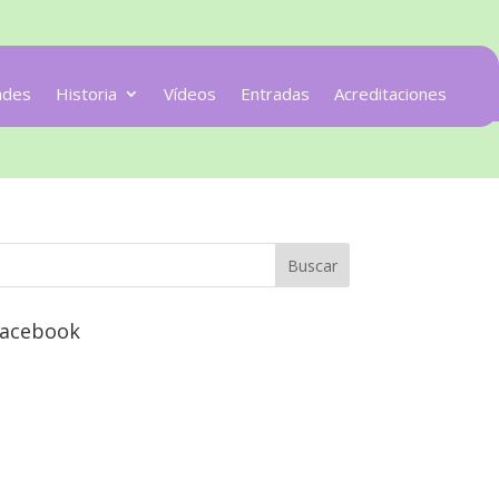
ades
Historia
Vídeos
Entradas
Acreditaciones
acebook