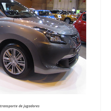
l transporte de jugadores