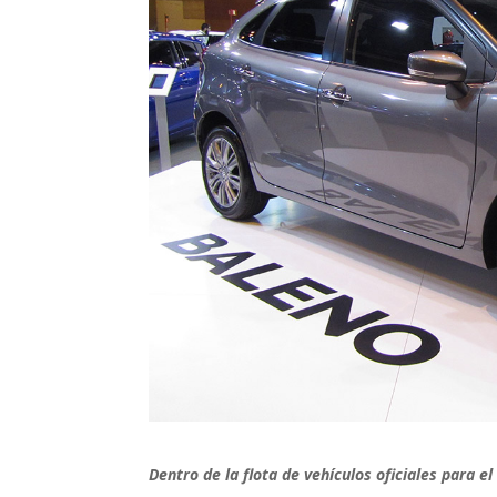
Dentro de la flota de vehículos oficiales para e