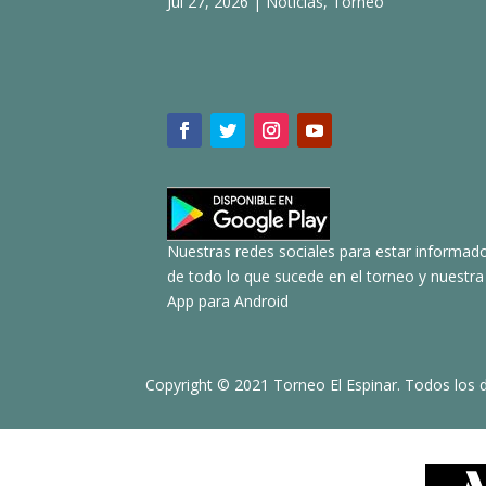
Jul 27, 2026
|
Noticias
,
Torneo
Nuestras redes sociales para estar informad
de todo lo que sucede en el torneo y nuestra
App para Android
Copyright © 2021 Torneo El Espinar. Todos los 