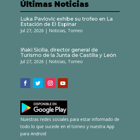
Últimas Noticias
Luka Pavlovic exhibe su trofeo en La
Estación de El Espinar
Jul 27, 2026
|
Noticias
,
Torneo
Iñaki Sicilia, director general de
Turismo de la Junta de Castilla y León
Jul 27, 2026
|
Noticias
,
Torneo
Nuestras redes sociales para estar informado de
todo lo que sucede en el torneo y nuestra App
para Android