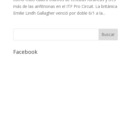
más de las anfitrionas en el ITF Pro Circuit. La británica
Emilie Lindh Gallagher venció por doble 6/1 a la...
Facebook