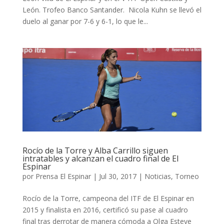
León. Trofeo Banco Santander. Nicola Kuhn se llevó el
duelo al ganar por 7-6 y 6-1, lo que le...
Rocío de la Torre y Alba Carrillo siguen
intratables y alcanzan el cuadro final de El
Espinar
por
Prensa El Espinar
|
Jul 30, 2017
|
Noticias
,
Torneo
Rocío de la Torre, campeona del ITF de El Espinar en
2015 y finalista en 2016, certificó su pase al cuadro
final tras derrotar de manera cómoda a Olga Esteve