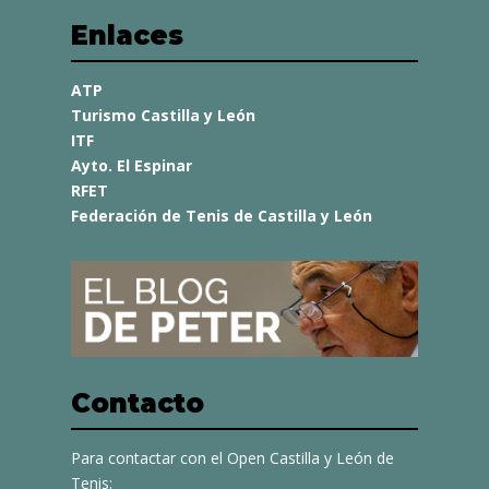
Enlaces
ATP
Turismo Castilla y León
ITF
Ayto. El Espinar
RFET
Federación de Tenis de Castilla y León
Contacto
Para contactar con el Open Castilla y León de
Tenis: