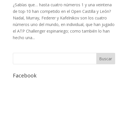
¿Sabías que… hasta cuatro números 1 y una veintena
de top-10 han competido en el Open Castilla y León?
Nadal, Murray, Federer y Kafelnikov son los cuatro
números uno del mundo, en individual, que han jugado
el ATP Challenger espinariego; como también lo han
hecho una...
Facebook