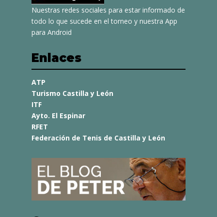
Nuestras redes sociales para estar informado de
todo lo que sucede en el torneo y nuestra App
para Android
Enlaces
ATP
Turismo Castilla y León
ITF
Ayto. El Espinar
RFET
Federación de Tenis de Castilla y León