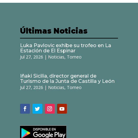
Últimas Noticias
Luka Pavlovic exhibe su trofeo en La
Estación de El Espinar
Jul 27, 2026
|
Noticias
,
Torneo
Iñaki Sicilia, director general de
Turismo de la Junta de Castilla y León
Jul 27, 2026
|
Noticias
,
Torneo