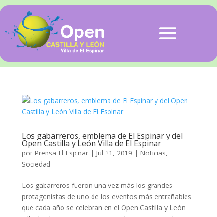
Los gabarreros, emblema de El Espinar y del
Open Castilla y León Villa de El Espinar
por
Prensa El Espinar
|
Jul 31, 2019
|
Noticias
,
Sociedad
Los gabarreros fueron una vez más los grandes
protagonistas de uno de los eventos más entrañables
que cada año se celebran en el Open Castilla y León