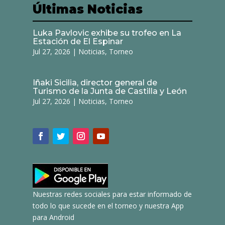
Últimas Noticias
Luka Pavlovic exhibe su trofeo en La
Estación de El Espinar
Jul 27, 2026
|
Noticias
,
Torneo
Iñaki Sicilia, director general de
Turismo de la Junta de Castilla y León
Jul 27, 2026
|
Noticias
,
Torneo
Nuestras redes sociales para estar informado de
todo lo que sucede en el torneo y nuestra App
para Android