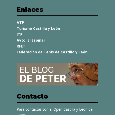
Enlaces
ATP
Turismo Castilla y León
ITF
Ayto. El Espinar
RFET
Federación de Tenis de Castilla y León
Contacto
Para contactar con el Open Castilla y León de