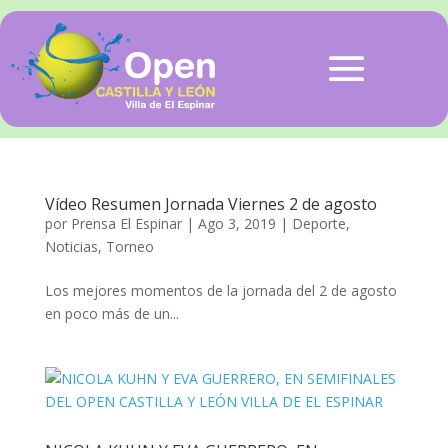
Vídeo Resumen Jornada Viernes 2 de agosto
por
Prensa El Espinar
|
Ago 3, 2019
|
Deporte
,
Noticias
,
Torneo
Los mejores momentos de la jornada del 2 de agosto
en poco más de un...