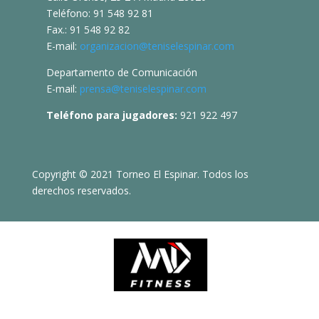
Teléfono: 91 548 92 81
Fax.: 91 548 92 82
E-mail:
organizacion@teniselespinar.com
Departamento de Comunicación
E-mail:
prensa@teniselespinar.com
Teléfono para jugadores:
921 922 497
Copyright © 2021 Torneo El Espinar. Todos los
derechos reservados.