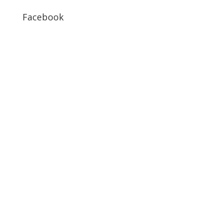
Facebook