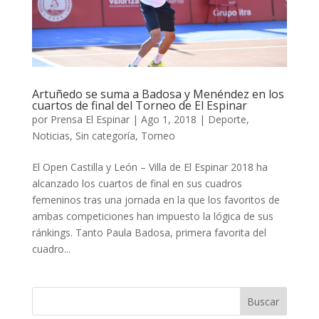
Artuñedo se suma a Badosa y Menéndez en los
cuartos de final del Torneo de El Espinar
por
Prensa El Espinar
|
Ago 1, 2018
|
Deporte
,
Noticias
,
Sin categoría
,
Torneo
El Open Castilla y León – Villa de El Espinar 2018 ha
alcanzado los cuartos de final en sus cuadros
femeninos tras una jornada en la que los favoritos de
ambas competiciones han impuesto la lógica de sus
ránkings. Tanto Paula Badosa, primera favorita del
cuadro...