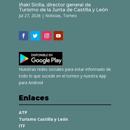
Iñaki Sicilia, director general de
Turismo de la Junta de Castilla y León
Jul 27, 2026
|
Noticias
,
Torneo
Nuestras redes sociales para estar informado de
todo lo que sucede en el torneo y nuestra App
para Android
Enlaces
ATP
Turismo Castilla y León
ITF