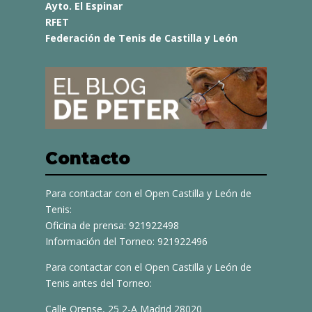
Ayto. El Espinar
RFET
Federación de Tenis de Castilla y León
Contacto
Para contactar con el Open Castilla y León de
Tenis:
Oficina de prensa: 921922498
Información del Torneo: 921922496
Para contactar con el Open Castilla y León de
Tenis antes del Torneo:
Calle Orense, 25 2-A Madrid 28020