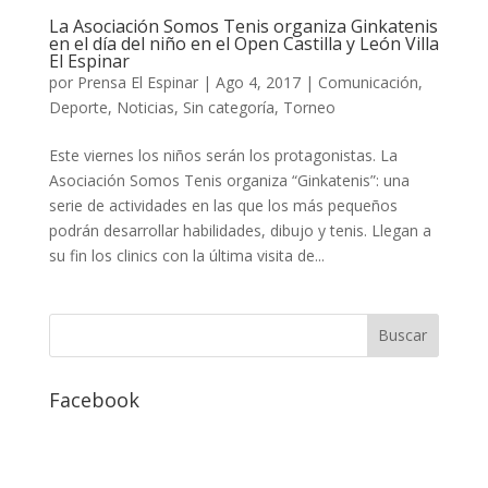
La Asociación Somos Tenis organiza Ginkatenis
en el día del niño en el Open Castilla y León Villa
El Espinar
por
Prensa El Espinar
|
Ago 4, 2017
|
Comunicación
,
Deporte
,
Noticias
,
Sin categoría
,
Torneo
Este viernes los niños serán los protagonistas. La
Asociación Somos Tenis organiza “Ginkatenis”: una
serie de actividades en las que los más pequeños
podrán desarrollar habilidades, dibujo y tenis. Llegan a
su fin los clinics con la última visita de...
Facebook