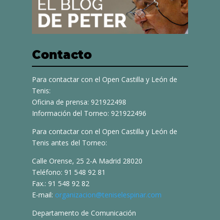
Contacto
Para contactar con el Open Castilla y León de
Tenis:
Oficina de prensa: 921922498
Información del Torneo: 921922496
Para contactar con el Open Castilla y León de
Tenis antes del Torneo:
Calle Orense, 25 2-A Madrid 28020
Teléfono: 91 548 92 81
Fax.: 91 548 92 82
E-mail:
organizacion@teniselespinar.com
Departamento de Comunicación