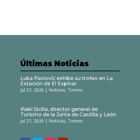
Últimas Noticias
Luka Pavlovic exhibe su trofeo en La
Estación de El Espinar
Jul 27, 2026
|
Noticias
,
Torneo
Iñaki Sicilia, director general de
Turismo de la Junta de Castilla y León
Jul 27, 2026
|
Noticias
,
Torneo