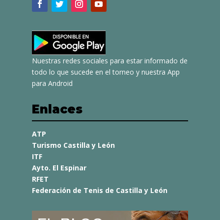
Nuestras redes sociales para estar informado de
todo lo que sucede en el torneo y nuestra App
para Android
Enlaces
ATP
Turismo Castilla y León
ITF
Ayto. El Espinar
RFET
Federación de Tenis de Castilla y León