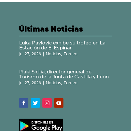
Últimas Noticias
Luka Pavlovic exhibe su trofeo en La
Estación de El Espinar
Jul 27, 2026
|
Noticias
,
Torneo
Iñaki Sicilia, director general de
Turismo de la Junta de Castilla y León
Jul 27, 2026
|
Noticias
,
Torneo