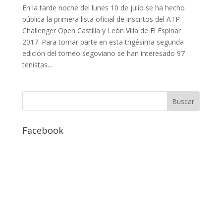
En la tarde noche del lunes 10 de julio se ha hecho
pública la primera lista oficial de inscritos del ATP
Challenger Open Castilla y León Villa de El Espinar
2017. Para tomar parte en esta trigésima segunda
edición del torneo segoviano se han interesado 97
tenistas...
Facebook