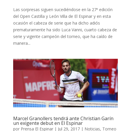
Las sorpresas siguen sucediéndose en la 27ª edición
del Open Castilla y León Villa de El Espinar y en esta
ocasión el cabeza de serie que ha dicho adiós
prematuramente ha sido Luca Vanni, cuarto cabeza de
serie y vigente campeón del torneo, que ha caído de
manera...
Marcel Granollers tendrá ante Christian Garín
un exigente debut en El Espinar
por
Prensa El Espinar
|
Jul 29, 2017
|
Noticias
,
Torneo