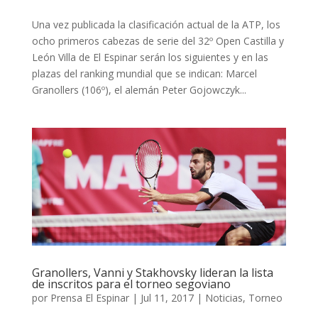
Una vez publicada la clasificación actual de la ATP, los
ocho primeros cabezas de serie del 32º Open Castilla y
León Villa de El Espinar serán los siguientes y en las
plazas del ranking mundial que se indican: Marcel
Granollers (106º), el alemán Peter Gojowczyk...
Granollers, Vanni y Stakhovsky lideran la lista
de inscritos para el torneo segoviano
por
Prensa El Espinar
|
Jul 11, 2017
|
Noticias
,
Torneo