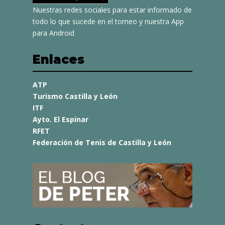
Nuestras redes sociales para estar informado de
todo lo que sucede en el torneo y nuestra App
para Android
Enlaces
ATP
Turismo Castilla y León
ITF
Ayto. El Espinar
RFET
Federación de Tenis de Castilla y León