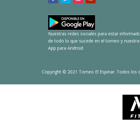
Nuestras redes sociales para estar informad
de todo lo que sucede en el torneo y nuestra
App para Android
Copyright © 2021 Torneo El Espinar. Todos los 