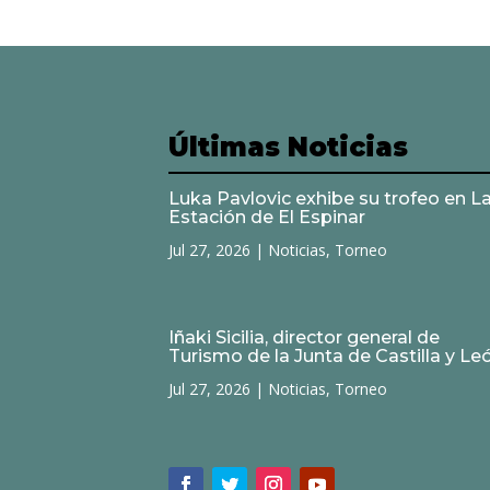
Últimas Noticias
Luka Pavlovic exhibe su trofeo en L
Estación de El Espinar
Jul 27, 2026
|
Noticias
,
Torneo
Iñaki Sicilia, director general de
Turismo de la Junta de Castilla y Le
Jul 27, 2026
|
Noticias
,
Torneo