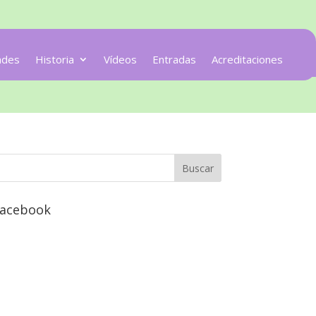
ades
Historia
Vídeos
Entradas
Acreditaciones
acebook