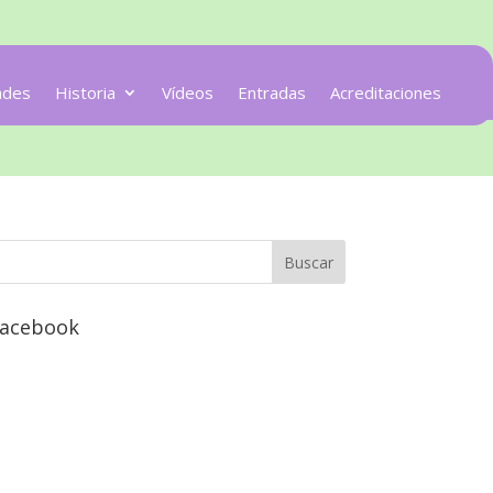
ades
Historia
Vídeos
Entradas
Acreditaciones
acebook