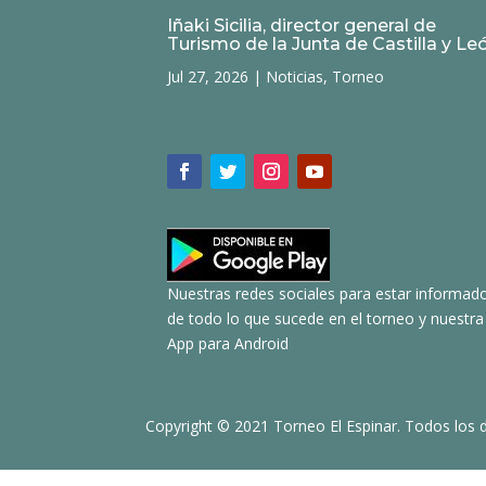
Iñaki Sicilia, director general de
Turismo de la Junta de Castilla y Le
Jul 27, 2026
|
Noticias
,
Torneo
Nuestras redes sociales para estar informad
de todo lo que sucede en el torneo y nuestra
App para Android
Copyright © 2021 Torneo El Espinar. Todos los 