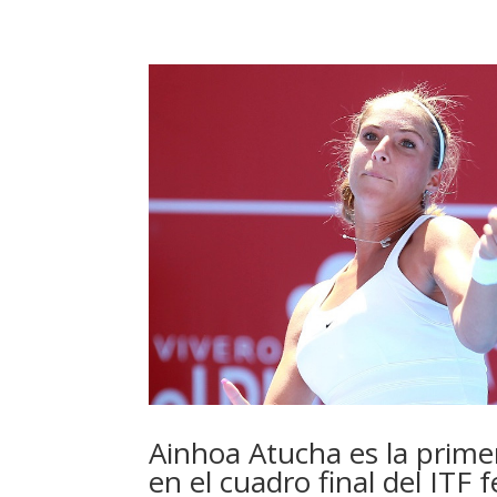
Ainhoa Atucha es la prime
en el cuadro final del ITF